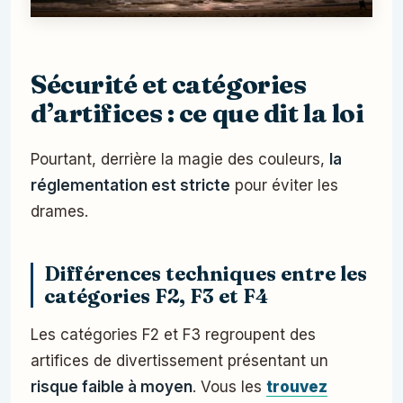
Sécurité et catégories
d’artifices : ce que dit la loi
Pourtant, derrière la magie des couleurs,
la
réglementation est stricte
pour éviter les
drames.
Différences techniques entre les
catégories F2, F3 et F4
Les catégories F2 et F3 regroupent des
artifices de divertissement présentant un
risque faible à moyen
. Vous les
trouvez