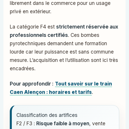
librement dans le commerce pour un usage
privé en extérieur.
La catégorie F4 est
strictement réservée aux
professionnels certifiés
. Ces bombes
pyrotechniques demandent une formation
lourde car leur puissance est sans commune
mesure. L’acquisition et l’utilisation sont ici très
encadrées.
Pour approfondir :
Tout savoir sur le train
Caen Alençon : horaires et tarifs
.
Classification des artifices
F2 / F3 :
Risque faible à moyen
, vente