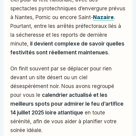
spectacles pyrotechniques d’envergure prévus
à Nantes, Pornic ou encore Saint-
Nazaire
.
Pourtant, entre les arrêtés préfectoraux liés à
la sécheresse et les reports de dernière
minute,
il devient complexe de savoir quelles
festivités sont réellement maintenues
.
On finit souvent par se déplacer pour rien
devant un site désert ou un ciel
désespérément noir. Nous avons regroupé
pour vous le
calendrier actualisé et les
meilleurs spots pour admirer le feu d’artifice
14 juillet 2025 loire atlantique
en toute
sérénité, afin de vous aider à planifier votre
soirée idéale.