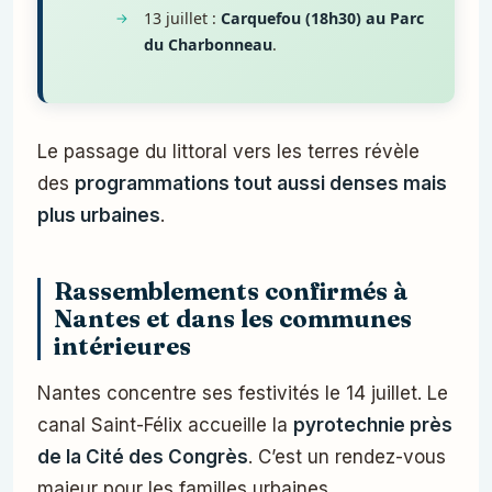
13 juillet :
Carquefou (18h30) au Parc
du Charbonneau
.
Le passage du littoral vers les terres révèle
des
programmations tout aussi denses mais
plus urbaines
.
Rassemblements confirmés à
Nantes et dans les communes
intérieures
Nantes concentre ses festivités le 14 juillet. Le
canal Saint-Félix accueille la
pyrotechnie près
de la Cité des Congrès
. C’est un rendez-vous
majeur pour les familles urbaines.