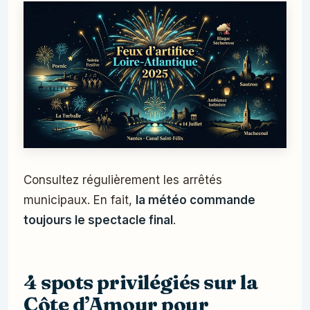
Consultez régulièrement les arrêtés
municipaux. En fait,
la météo commande
toujours le spectacle final
.
4 spots privilégiés sur la
Côte d’Amour pour