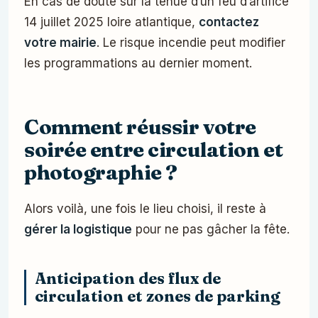
En cas de doute sur la tenue d’un feu d’artifice
14 juillet 2025 loire atlantique,
contactez
votre mairie
. Le risque incendie peut modifier
les programmations au dernier moment.
Comment réussir votre
soirée entre circulation et
photographie ?
Alors voilà, une fois le lieu choisi, il reste à
gérer la logistique
pour ne pas gâcher la fête.
Anticipation des flux de
circulation et zones de parking