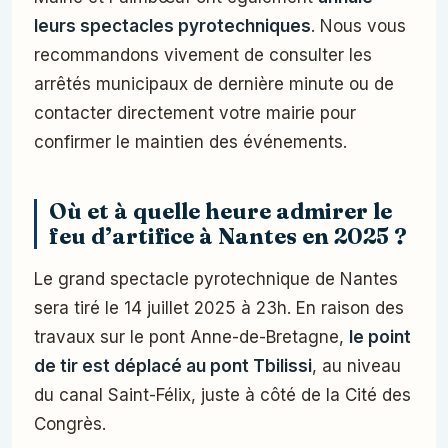
leurs spectacles pyrotechniques
. Nous vous
recommandons vivement de consulter les
arrêtés municipaux de dernière minute ou de
contacter directement votre mairie pour
confirmer le maintien des événements.
Où et à quelle heure admirer le
feu d’artifice à Nantes en 2025 ?
Le grand spectacle pyrotechnique de Nantes
sera tiré le 14 juillet 2025 à 23h. En raison des
travaux sur le pont Anne-de-Bretagne,
le point
de tir est déplacé au pont Tbilissi
, au niveau
du canal Saint-Félix, juste à côté de la Cité des
Congrès.