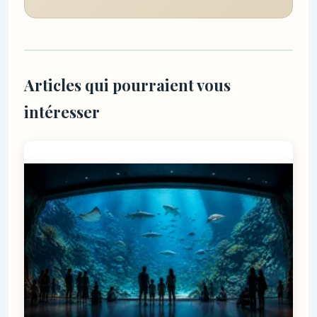
Articles qui pourraient vous
intéresser