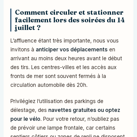
Comment circuler et stationner
facilement lors des soirées du 14
juillet ?
L’affluence étant très importante, nous vous
invitons à
anticiper vos déplacements
en
arrivant au moins deux heures avant le début
des tirs. Les centres-villes et les accès aux
fronts de mer sont souvent fermés à la
circulation automobile dès 20h.
Privilégiez l’utilisation des parkings de
délestage, des
navettes gratuites ou optez
pour le vélo
. Pour votre retour, n’oubliez pas
de prévoir une lampe frontale, car certains
sentiers côtiers ou zones de repli ne disposent