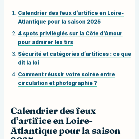
Calendrier des feux d’artifice en Loire-
Atlantique pour la saison 2025
4 spots privilégiés sur la Côte d’Amour
pour admirer les tirs
Sécurité et catégories d’artifices : ce que
dit la loi
Comment réussir votre soirée entre
circulation et photographie ?
Calendrier des feux
d’artifice en Loire-
Atlantique pour la saison