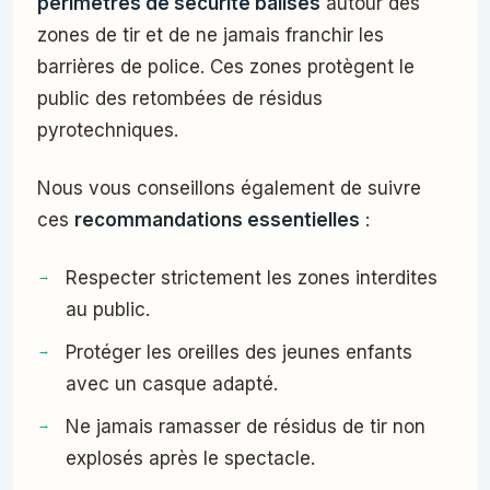
périmètres de sécurité balisés
autour des
zones de tir et de ne jamais franchir les
barrières de police. Ces zones protègent le
public des retombées de résidus
pyrotechniques.
Nous vous conseillons également de suivre
ces
recommandations essentielles
:
Respecter strictement les zones interdites
au public.
Protéger les oreilles des jeunes enfants
avec un casque adapté.
Ne jamais ramasser de résidus de tir non
explosés après le spectacle.