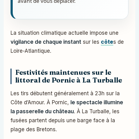
avant de vous déplacer.
La situation climatique actuelle impose une
vigilance de chaque instant
sur les
côte
s de
Loire-Atlantique.
Festivités maintenues sur le
littoral de Pornic à La Turballe
Les tirs débutent généralement à 23h sur la
Côte d’Amour. À Pornic,
le spectacle illumine
la passerelle du château
. À La Turballe, les
fusées partent depuis une barge face à la
plage des Bretons.