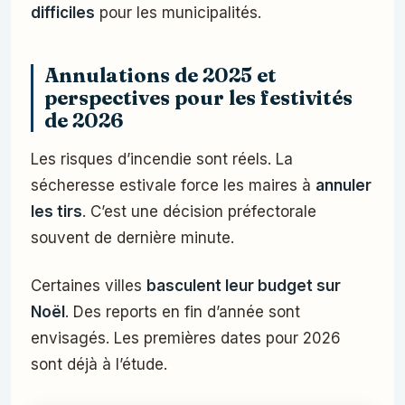
difficiles
pour les municipalités.
Annulations de 2025 et
perspectives pour les festivités
de 2026
Les risques d’incendie sont réels. La
sécheresse estivale force les maires à
annuler
les tirs
. C’est une décision préfectorale
souvent de dernière minute.
Certaines villes
basculent leur budget sur
Noël
. Des reports en fin d’année sont
envisagés. Les premières dates pour 2026
sont déjà à l’étude.