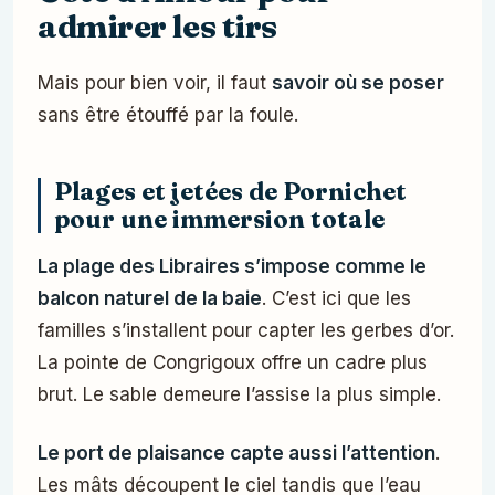
admirer les tirs
Mais pour bien voir, il faut
savoir où se poser
sans être étouffé par la foule.
Plages et jetées de Pornichet
pour une immersion totale
La plage des Libraires s’impose comme le
balcon naturel de la baie
. C’est ici que les
familles s’installent pour capter les gerbes d’or.
La pointe de Congrigoux offre un cadre plus
brut. Le sable demeure l’assise la plus simple.
Le port de plaisance capte aussi l’attention
.
Les mâts découpent le ciel tandis que l’eau