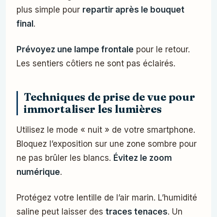
plus simple pour
repartir après le bouquet
final
.
Prévoyez une lampe frontale
pour le retour.
Les sentiers côtiers ne sont pas éclairés.
Techniques de prise de vue pour
immortaliser les lumières
Utilisez le mode « nuit » de votre smartphone.
Bloquez l’exposition sur une zone sombre pour
ne pas brûler les blancs.
Évitez le zoom
numérique
.
Protégez votre lentille de l’air marin. L’humidité
saline peut laisser des
traces tenaces
. Un