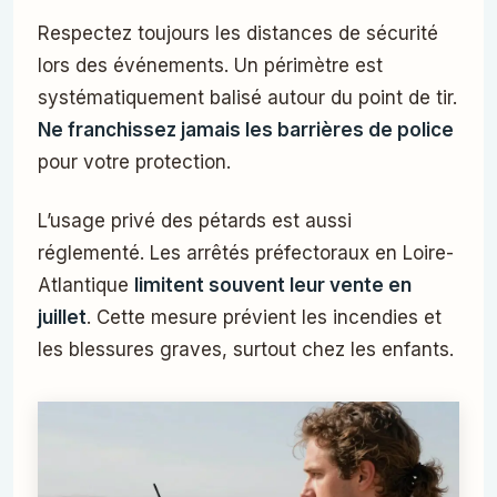
Respectez toujours les distances de sécurité
lors des événements. Un périmètre est
systématiquement balisé autour du point de tir.
Ne franchissez jamais les barrières de police
pour votre protection.
L’usage privé des pétards est aussi
réglementé. Les arrêtés préfectoraux en Loire-
Atlantique
limitent souvent leur vente en
juillet
. Cette mesure prévient les incendies et
les blessures graves, surtout chez les enfants.