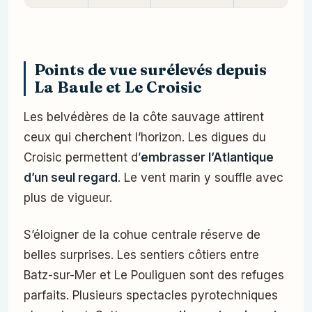
Points de vue surélevés depuis
La Baule et Le Croisic
Les belvédères de la côte sauvage attirent
ceux qui cherchent l’horizon. Les digues du
Croisic permettent d’
embrasser l’Atlantique
d’un seul regard
. Le vent marin y souffle avec
plus de vigueur.
S’éloigner de la cohue centrale réserve de
belles surprises. Les sentiers côtiers entre
Batz-sur-Mer et Le Pouliguen sont des refuges
parfaits. Plusieurs spectacles pyrotechniques