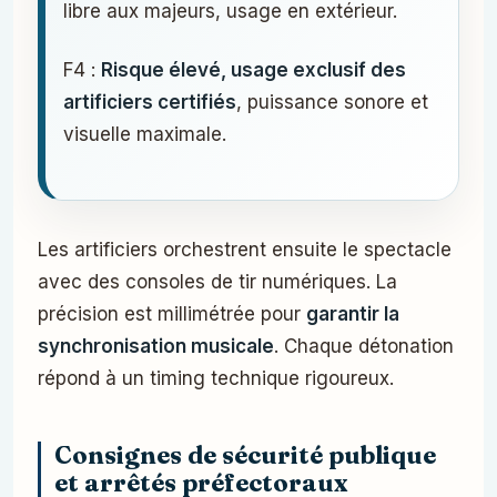
libre aux majeurs, usage en extérieur.
F4 :
Risque élevé, usage exclusif des
artificiers certifiés
, puissance sonore et
visuelle maximale.
Les artificiers orchestrent ensuite le spectacle
avec des consoles de tir numériques. La
précision est millimétrée pour
garantir la
synchronisation musicale
. Chaque détonation
répond à un timing technique rigoureux.
Consignes de sécurité publique
et arrêtés préfectoraux