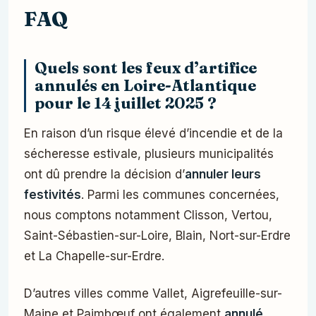
FAQ
Quels sont les feux d’artifice
annulés en Loire-Atlantique
pour le 14 juillet 2025 ?
En raison d’un risque élevé d’incendie et de la
sécheresse estivale, plusieurs municipalités
ont dû prendre la décision d’
annuler leurs
festivités
. Parmi les communes concernées,
nous comptons notamment Clisson, Vertou,
Saint-Sébastien-sur-Loire, Blain, Nort-sur-Erdre
et La Chapelle-sur-Erdre.
D’autres villes comme Vallet, Aigrefeuille-sur-
Maine et Paimbœuf ont également
annulé