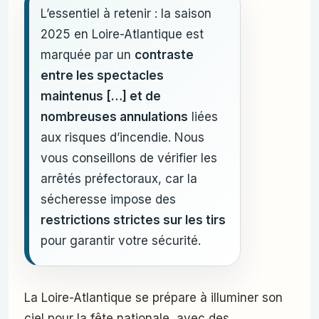
L’essentiel à retenir : la saison
2025 en Loire-Atlantique est
marquée par un
contraste
entre les spectacles
maintenus […] et de
nombreuses annulations
liées
aux risques d’incendie. Nous
vous conseillons de vérifier les
arrêtés préfectoraux, car la
sécheresse impose des
restrictions strictes sur les tirs
pour garantir votre sécurité.
La Loire-Atlantique se prépare à illuminer son
ciel pour la fête nationale, avec des