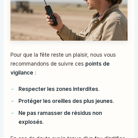
Pour que la fête reste un plaisir, nous vous
recommandons de suivre ces
points de
vigilance
:
Respecter les zones interdites
.
Protéger les oreilles des plus jeunes
.
Ne pas ramasser de résidus non
explosés
.