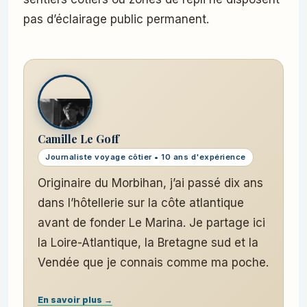
pas d’éclairage public permanent.
Camille Le Goff
Journaliste voyage côtier • 10 ans d'expérience
Originaire du Morbihan, j’ai passé dix ans
dans l’hôtellerie sur la côte atlantique
avant de fonder Le Marina. Je partage ici
la Loire-Atlantique, la Bretagne sud et la
Vendée que je connais comme ma poche.
En savoir plus →