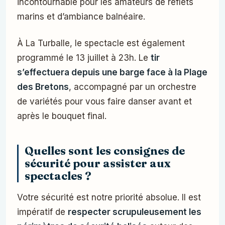
incontournable pour les amateurs de reflets
marins et d’ambiance balnéaire.
À La Turballe, le spectacle est également
programmé le 13 juillet à 23h. Le
tir
s’effectuera depuis une barge face à la Plage
des Bretons
, accompagné par un orchestre
de variétés pour vous faire danser avant et
après le bouquet final.
Quelles sont les consignes de
sécurité pour assister aux
spectacles ?
Votre sécurité est notre priorité absolue. Il est
impératif de
respecter scrupuleusement les