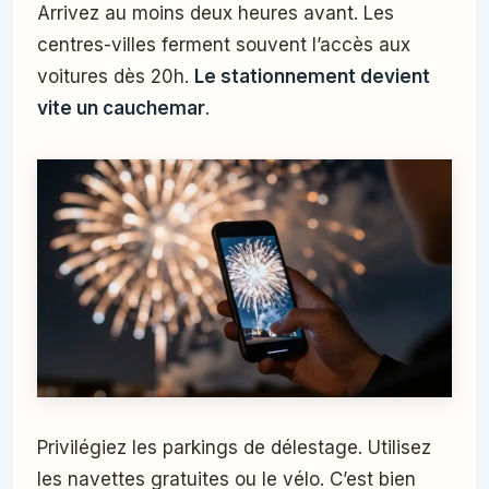
Arrivez au moins deux heures avant. Les
centres-villes ferment souvent l’accès aux
voitures dès 20h.
Le stationnement devient
vite un cauchemar
.
Privilégiez les parkings de délestage. Utilisez
les navettes gratuites ou le vélo. C’est bien