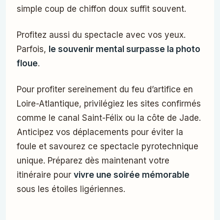
simple coup de chiffon doux suffit souvent.
Profitez aussi du spectacle avec vos yeux.
Parfois,
le souvenir mental surpasse la photo
floue
.
Pour profiter sereinement du feu d’artifice en
Loire-Atlantique, privilégiez les sites confirmés
comme le canal Saint-Félix ou la côte de Jade.
Anticipez vos déplacements pour éviter la
foule et savourez ce spectacle pyrotechnique
unique. Préparez dès maintenant votre
itinéraire pour
vivre une soirée mémorable
sous les étoiles ligériennes.