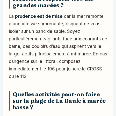
grandes marées ?
La
prudence est de mise
car la mer remonte
à une vitesse surprenante, risquant de vous
isoler sur un banc de sable. Soyez
particulièrement vigilants face aux courants de
baïne, ces couloirs d’eau qui aspirent vers le
large, actifs principalement à mi-marée. En cas
d’urgence sur le littoral, composez
immédiatement le 196 pour joindre le CROSS
ou le 112.
Quelles activités peut-on faire
sur la plage de La Baule à marée
basse ?