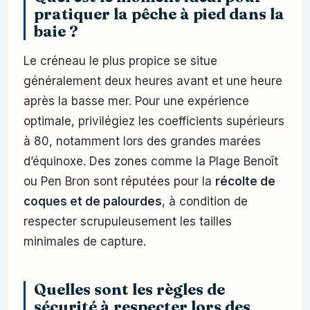
pratiquer la pêche à pied dans la
baie ?
Le créneau le plus propice se situe
généralement deux heures avant et une heure
après la basse mer. Pour une expérience
optimale, privilégiez les coefficients supérieurs
à 80, notamment lors des grandes marées
d’équinoxe. Des zones comme la Plage Benoît
ou Pen Bron sont réputées pour la
récolte de
coques et de palourdes
, à condition de
respecter scrupuleusement les tailles
minimales de capture.
Quelles sont les règles de
sécurité à respecter lors des