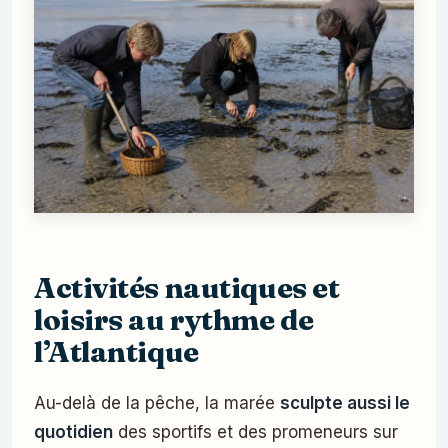
Activités nautiques et
loisirs au rythme de
l’Atlantique
Au-delà de la pêche, la marée
sculpte aussi le
quotidien
des sportifs et des promeneurs sur