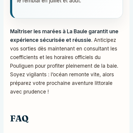
le remblai en juillet et août.
Maîtriser les marées à La Baule garantit une
expérience sécurisée et réussie
. Anticipez
vos sorties dès maintenant en consultant les
coefficients et les horaires officiels du
Pouliguen pour profiter pleinement de la baie.
Soyez vigilants : l’océan remonte vite, alors
préparez votre prochaine aventure littorale
avec prudence !
FAQ