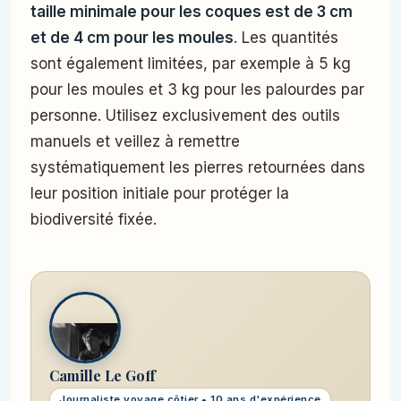
taille minimale pour les coques est de 3 cm
et de 4 cm pour les moules
. Les quantités
sont également limitées, par exemple à 5 kg
pour les moules et 3 kg pour les palourdes par
personne. Utilisez exclusivement des outils
manuels et veillez à remettre
systématiquement les pierres retournées dans
leur position initiale pour protéger la
biodiversité fixée.
Camille Le Goff
Journaliste voyage côtier • 10 ans d'expérience