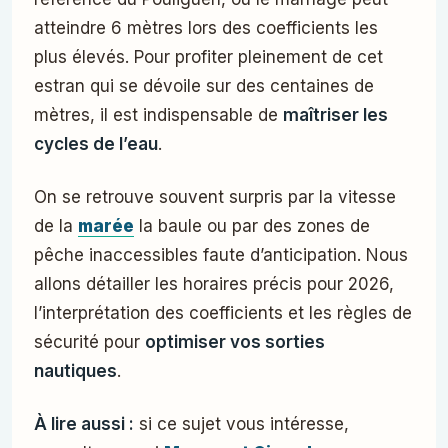
atteindre 6 mètres lors des coefficients les
plus élevés. Pour profiter pleinement de cet
estran qui se dévoile sur des centaines de
mètres, il est indispensable de
maîtriser les
cycles de l’eau
.
On se retrouve souvent surpris par la vitesse
de la
marée
la baule ou par des zones de
pêche inaccessibles faute d’anticipation. Nous
allons détailler les horaires précis pour 2026,
l’interprétation des coefficients et les règles de
sécurité pour
optimiser vos sorties
nautiques
.
À lire aussi :
si ce sujet vous intéresse,