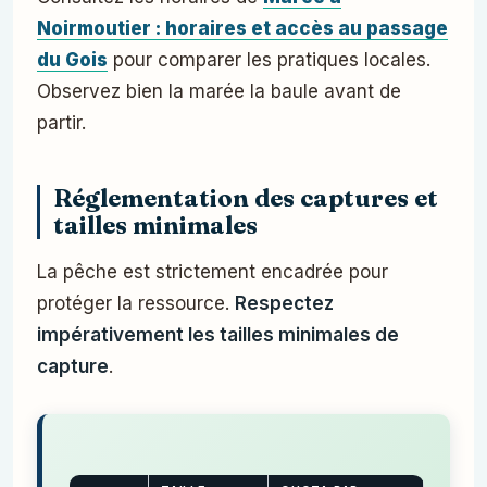
Noirmoutier : horaires et accès au passage
du Gois
pour comparer les pratiques locales.
Observez bien la marée la baule avant de
partir.
Réglementation des captures et
tailles minimales
La pêche est strictement encadrée pour
protéger la ressource.
Respectez
impérativement les tailles minimales de
capture
.