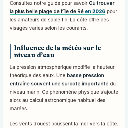
Consultez notre guide pour savoir
Où trouver
la plus belle plage de l’île de Ré
en 2026
pour
les amateurs de sable fin. La côte offre des
visages variés selon les courants.
Influence de la météo sur le
niveau d’eau
La pression atmosphérique modifie la hauteur
théorique des eaux. Une
basse pression
entraîne souvent une surcote importante
du
niveau marin. Ce phénomène physique s’ajoute
alors au calcul astronomique habituel des
marées.
Les vents d’ouest poussent la mer vers la côte.