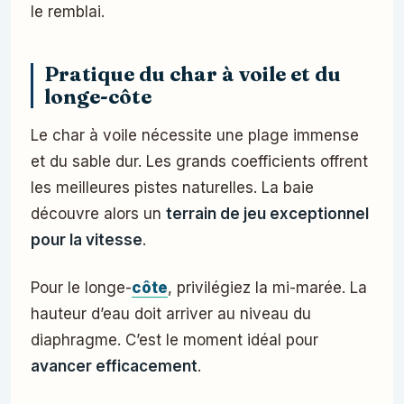
le remblai.
Pratique du char à voile et du
longe-côte
Le char à voile nécessite une plage immense
et du sable dur. Les grands coefficients offrent
les meilleures pistes naturelles. La baie
découvre alors un
terrain de jeu exceptionnel
pour la vitesse
.
Pour le longe-
côte
, privilégiez la mi-marée. La
hauteur d’eau doit arriver au niveau du
diaphragme. C’est le moment idéal pour
avancer efficacement
.