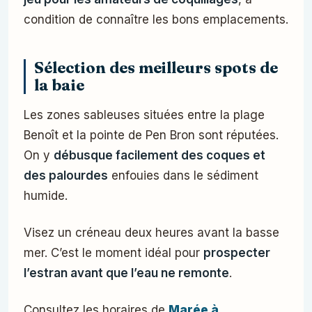
condition de connaître les bons emplacements.
Sélection des meilleurs spots de
la baie
Les zones sableuses situées entre la plage
Benoît et la pointe de Pen Bron sont réputées.
On y
débusque facilement des coques et
des palourdes
enfouies dans le sédiment
humide.
Visez un créneau deux heures avant la basse
mer. C’est le moment idéal pour
prospecter
l’estran avant que l’eau ne remonte
.
Consultez les horaires de
Marée à