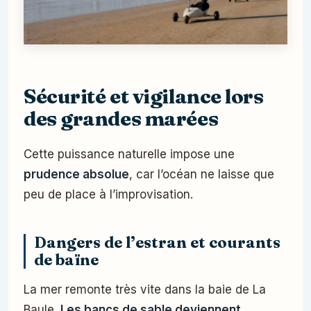
Sécurité et vigilance lors
des grandes marées
Cette puissance naturelle impose une
prudence absolue
, car l’océan ne laisse que
peu de place à l’improvisation.
Dangers de l’estran et courants
de baïne
La mer remonte très vite dans la baie de La
Baule.
Les bancs de sable deviennent