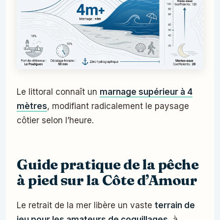
Le littoral connaît un
marnage supérieur à 4
mètres
, modifiant radicalement le paysage
côtier selon l’heure.
Guide pratique de la pêche
à pied sur la Côte d’Amour
Le retrait de la mer libère un vaste
terrain de
jeu pour les amateurs de coquillages
, à