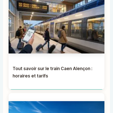
Tout savoir sur le train Caen Alençon :
horaires et tarifs