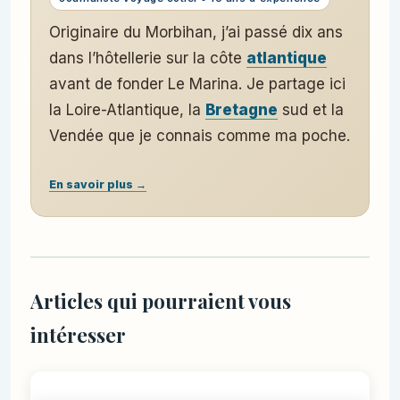
Originaire du Morbihan, j’ai passé dix ans
dans l’hôtellerie sur la côte
atlantique
avant de fonder Le Marina. Je partage ici
la Loire-Atlantique, la
Bretagne
sud et la
Vendée que je connais comme ma poche.
En savoir plus →
Articles qui pourraient vous
intéresser