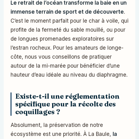
Le retrait de l’océan transforme la baie en un
immense terrain de sport et de découverte
.
C’est le moment parfait pour le char à voile, qui
profite de la fermeté du sable mouillé, ou pour
de longues promenades exploratoires sur
l’estran rocheux. Pour les amateurs de longe-
côte, nous vous conseillons de pratiquer
autour de la mi-marée pour bénéficier d’une
hauteur d’eau idéale au niveau du diaphragme.
Existe-t-il une réglementation
spécifique pour la récolte des
coquillages ?
Absolument, la préservation de notre
écosystème est une priorité. À La Baule,
la