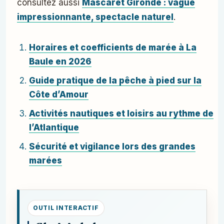
consultez aussi
Mascaret Gironde : vague
impressionnante, spectacle naturel
.
Horaires et coefficients de marée à La
Baule en 2026
Guide pratique de la pêche à pied sur la
Côte d’Amour
Activités nautiques et loisirs au rythme de
l’Atlantique
Sécurité et vigilance lors des grandes
marées
OUTIL INTERACTIF