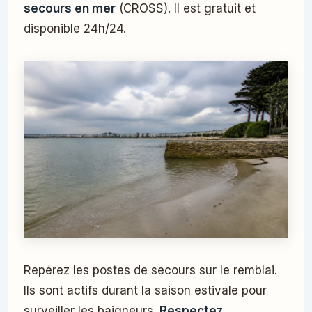
secours en mer
(CROSS). Il est gratuit et
disponible 24h/24.
Repérez les postes de secours sur le remblai.
Ils sont actifs durant la saison estivale pour
surveiller les baigneurs.
Respectez