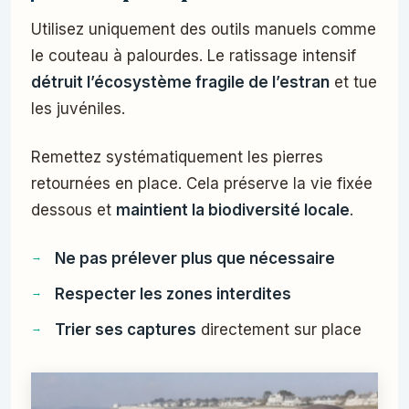
Utilisez uniquement des outils manuels comme
le couteau à palourdes. Le ratissage intensif
détruit l’écosystème fragile de l’estran
et tue
les juvéniles.
Remettez systématiquement les pierres
retournées en place. Cela préserve la vie fixée
dessous et
maintient la biodiversité locale
.
Ne pas prélever plus que nécessaire
Respecter les zones interdites
Trier ses captures
directement sur place