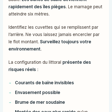
rapidement des îles pièges
. Le marnage peut
atteindre six mètres.
Identifiez les cuvettes qui se remplissent par
l’arrière. Ne vous laissez jamais encercler par
le flot montant.
Surveillez toujours votre
environnement
.
La configuration du littoral
présente des
risques réels
:
Courants de baïne invisibles
Envasement possible
Brume de mer soudaine