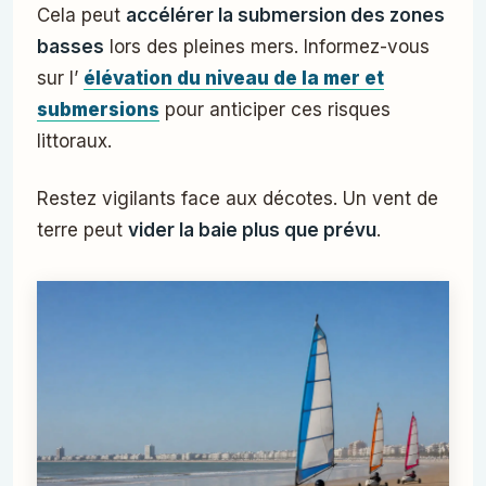
Cela peut
accélérer la submersion des zones
basses
lors des pleines mers. Informez-vous
sur l’
élévation du niveau de la mer et
submersions
pour anticiper ces risques
littoraux.
Restez vigilants face aux décotes. Un vent de
terre peut
vider la baie plus que prévu
.