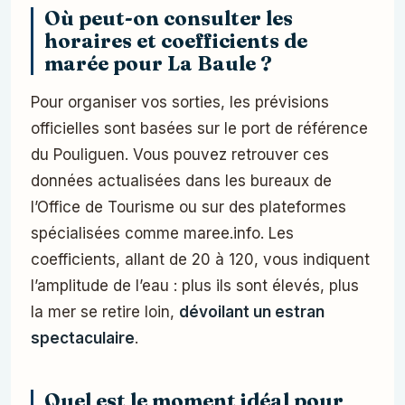
Où peut-on consulter les
horaires et coefficients de
marée pour La Baule ?
Pour organiser vos sorties, les prévisions
officielles sont basées sur le port de référence
du Pouliguen. Vous pouvez retrouver ces
données actualisées dans les bureaux de
l’Office de Tourisme ou sur des plateformes
spécialisées comme maree.info. Les
coefficients, allant de 20 à 120, vous indiquent
l’amplitude de l’eau : plus ils sont élevés, plus
la mer se retire loin,
dévoilant un estran
spectaculaire
.
Quel est le moment idéal pour