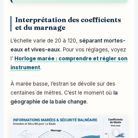
Interprétation des coefficients
et du marnage
L’échelle varie de 20 à 120,
séparant mortes-
eaux et vives-eaux
. Pour vos réglages, voyez
l’
Horloge marée : comprendre et régler son
instrument
.
À marée basse, l’estran se dévoile sur des
centaines de mètres. C’est le moment où
la
géographie de la baie change
.