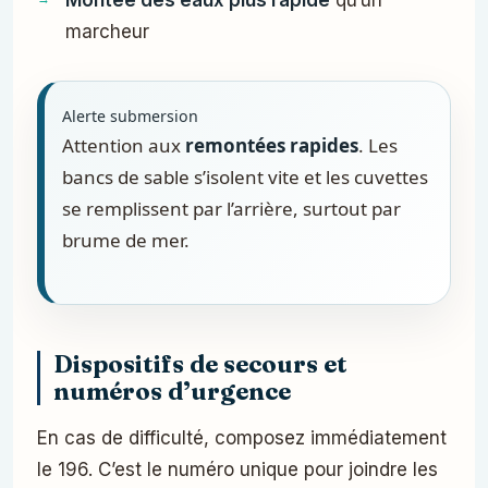
Montée des eaux plus rapide
qu’un
marcheur
Alerte submersion
Attention aux
remontées rapides
. Les
bancs de sable s’isolent vite et les cuvettes
se remplissent par l’arrière, surtout par
brume de mer.
Dispositifs de secours et
numéros d’urgence
En cas de difficulté, composez immédiatement
le 196. C’est le numéro unique pour joindre les