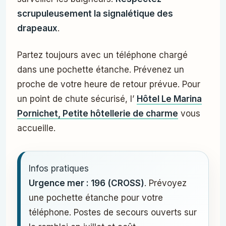
scrupuleusement la signalétique des
drapeaux
.
Partez toujours avec un téléphone chargé
dans une pochette étanche. Prévenez un
proche de votre heure de retour prévue. Pour
un point de chute sécurisé, l’
Hôtel Le Marina
Pornichet, Petite hôtellerie de charme
vous
accueille.
Infos pratiques
Urgence mer : 196 (CROSS)
. Prévoyez
une pochette étanche pour votre
téléphone. Postes de secours ouverts sur