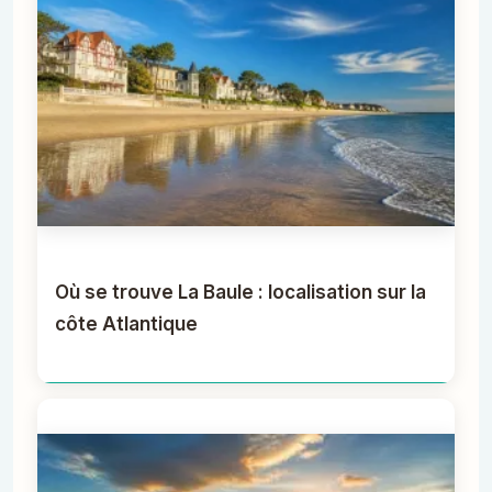
Où se trouve La Baule : localisation sur la
côte Atlantique