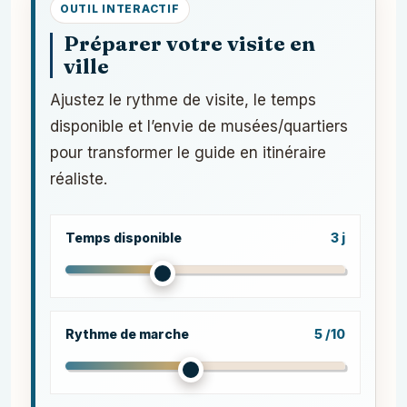
OUTIL INTERACTIF
Préparer votre visite en
ville
Ajustez le rythme de visite, le temps
disponible et l’envie de musées/quartiers
pour transformer le guide en itinéraire
réaliste.
Temps disponible
3 j
Rythme de marche
5 /10