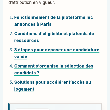
d’attribution en vigueur.
Fonctionnement de la plateforme loc
annonces à Paris
Conditions d’éligibilité et plafonds de
ressources
3 étapes pour déposer une candidature
valide
Comment s’organise la sélection des
candidats ?
Solutions pour accélérer l’accès au
logement