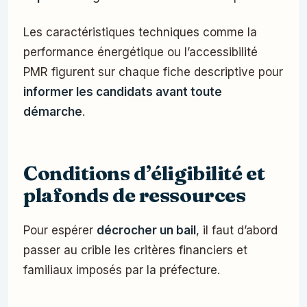
Les caractéristiques techniques comme la
performance énergétique ou l’accessibilité
PMR figurent sur chaque fiche descriptive pour
informer les candidats avant toute
démarche
.
Conditions d’éligibilité et
plafonds de ressources
Pour espérer
décrocher un bail
, il faut d’abord
passer au crible les critères financiers et
familiaux imposés par la préfecture.