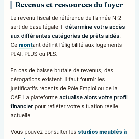
Revenus et ressources du foyer
Le revenu fiscal de référence de l’année N-2
sert de base légale. Il
détermine votre accès
aux différentes catégories de prêts aidés
.
Ce
mont
ant définit l’éligibilité aux logements
PLAI, PLUS ou PLS.
En cas de baisse brutale de revenus, des
dérogations existent. Il faut fournir les
justificatifs récents de Pôle Emploi ou de la
CAF. La plateforme
actualise alors votre profil
financier
pour refléter votre situation réelle
actuelle.
Vous pouvez consulter les
studios meublés à