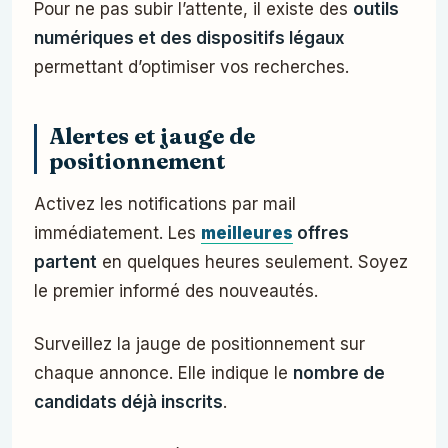
Pour ne pas subir l’attente, il existe des
outils
numériques et des dispositifs légaux
permettant d’optimiser vos recherches.
Alertes et jauge de
positionnement
Activez les notifications par mail
immédiatement. Les
meilleures
offres
partent
en quelques heures seulement. Soyez
le premier informé des nouveautés.
Surveillez la jauge de positionnement sur
chaque annonce. Elle indique le
nombre de
candidats déjà inscrits
.