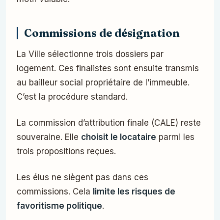
Commissions de désignation
La Ville sélectionne trois dossiers par
logement. Ces finalistes sont ensuite transmis
au bailleur social propriétaire de l’immeuble.
C’est la procédure standard.
La commission d’attribution finale (CALE) reste
souveraine. Elle
choisit le locataire
parmi les
trois propositions reçues.
Les élus ne siègent pas dans ces
commissions. Cela
limite les risques de
favoritisme politique
.