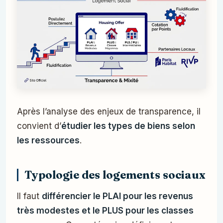
Après l’analyse des enjeux de transparence, il
convient d’
étudier les types de biens selon
les ressources
.
Typologie des logements sociaux
Il faut
différencier le PLAI pour les revenus
très modestes et le PLUS pour les classes