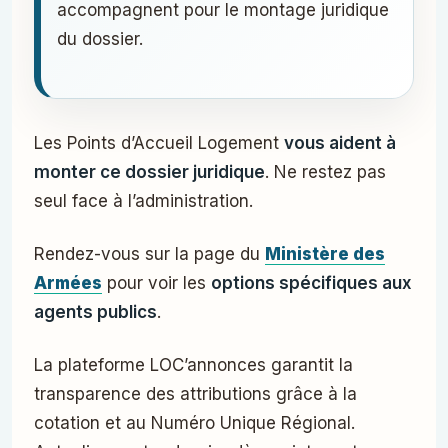
accompagnent pour le montage juridique
du dossier.
Les Points d’Accueil Logement
vous aident à
monter ce dossier juridique
. Ne restez pas
seul face à l’administration.
Rendez-vous sur la page du
Ministère des
Armées
pour voir les
options spécifiques aux
agents publics
.
La plateforme LOC’annonces garantit la
transparence des attributions grâce à la
cotation et au Numéro Unique Régional.