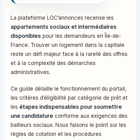
La plateforme LOC’annonces recense les
appartements sociaux et intermédiaires
disponibles
pour les demandeurs en Île-de-
France. Trouver un logement dans la capitale
reste un défi majeur face à la rareté des offres
et à la complexité des démarches
administratives.
Ce guide détaille le fonctionnement du portail,
les critères d’éligibilité par catégorie de prêt et
les
étapes indispensables pour soumettre
une candidature
conforme aux exigences des
bailleurs sociaux. Nous faisons le point sur les
règles de cotation et les procédures