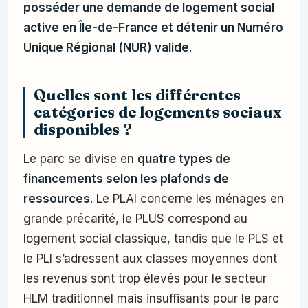
posséder une demande de logement social
active en Île-de-France et détenir un Numéro
Unique Régional (NUR) valide
.
Quelles sont les différentes
catégories de logements sociaux
disponibles ?
Le parc se divise en
quatre types de
financements selon les plafonds de
ressources
. Le PLAI concerne les ménages en
grande précarité, le PLUS correspond au
logement social classique, tandis que le PLS et
le PLI s’adressent aux classes moyennes dont
les revenus sont trop élevés pour le secteur
HLM traditionnel mais insuffisants pour le parc