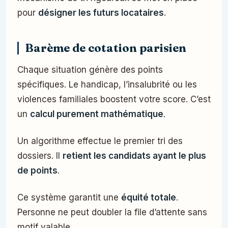
pour
désigner les futurs locataires
.
Barème de cotation parisien
Chaque situation génère des points
spécifiques. Le handicap, l’insalubrité ou les
violences familiales boostent votre score. C’est
un
calcul purement mathématique
.
Un algorithme effectue le premier tri des
dossiers. Il
retient les candidats ayant le plus
de points
.
Ce système garantit une
équité totale
.
Personne ne peut doubler la file d’attente sans
motif valable.