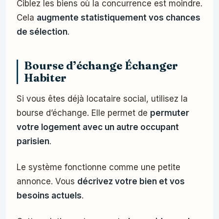
Ciblez les biens où la concurrence est moindre.
Cela
augmente statistiquement vos chances
de sélection
.
Bourse d’échange Échanger
Habiter
Si vous êtes déjà locataire social, utilisez la
bourse d’échange. Elle permet de
permuter
votre logement avec un autre occupant
parisien
.
Le système fonctionne comme une petite
annonce. Vous
décrivez votre bien et vos
besoins actuels
.