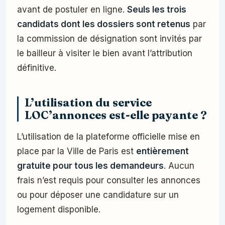
avant de postuler en ligne.
Seuls les trois
candidats dont les dossiers sont retenus
par
la commission de désignation sont invités par
le bailleur à visiter le bien avant l’attribution
définitive.
L’utilisation du service
LOC’annonces est-elle payante ?
L’utilisation de la plateforme officielle mise en
place par la Ville de Paris est
entièrement
gratuite pour tous les demandeurs
. Aucun
frais n’est requis pour consulter les annonces
ou pour déposer une candidature sur un
logement disponible.