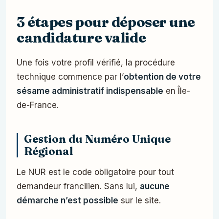
3 étapes pour déposer une
candidature valide
Une fois votre profil vérifié, la procédure
technique commence par l’
obtention de votre
sésame administratif indispensable
en Île-
de-France.
Gestion du Numéro Unique
Régional
Le NUR est le code obligatoire pour tout
demandeur francilien. Sans lui,
aucune
démarche n’est possible
sur le site.