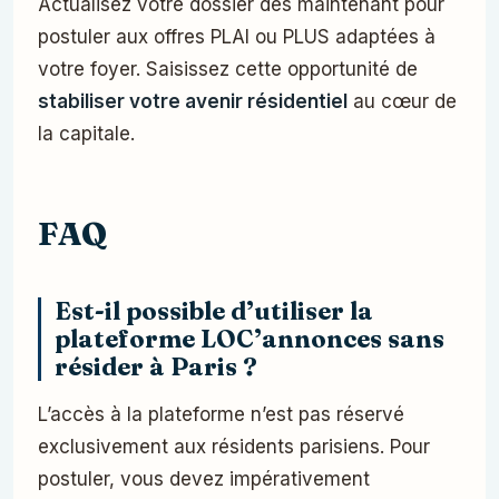
Actualisez votre dossier dès maintenant pour
postuler aux offres PLAI ou PLUS adaptées à
votre foyer. Saisissez cette opportunité de
stabiliser votre avenir résidentiel
au cœur de
la capitale.
FAQ
Est-il possible d’utiliser la
plateforme LOC’annonces sans
résider à Paris ?
L’accès à la plateforme n’est pas réservé
exclusivement aux résidents parisiens. Pour
postuler, vous devez impérativement