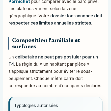
Pornichet
pour comparer avec le parc privé.
Les plafonds varient selon la zone
géographique. Votre
dossier loc-annonce doit
respecter ces limites annuelles strictes
.
Composition familiale et
surfaces
Un
célibataire ne peut pas postuler pour un
T4
. La règle du « un habitant par pièce »
s’applique strictement pour éviter le sous-
peuplement. Chaque mètre carré doit
correspondre au nombre d’occupants déclarés.
Typologies autorisées