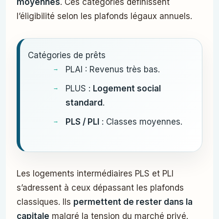
moyennes
. Ces catégories définissent
l’éligibilité selon les plafonds légaux annuels.
Catégories de prêts
PLAI : Revenus très bas.
PLUS :
Logement social
standard
.
PLS / PLI
: Classes moyennes.
Les logements intermédiaires PLS et PLI
s’adressent à ceux dépassant les plafonds
classiques. Ils
permettent de rester dans la
capitale
malgré la tension du marché privé.