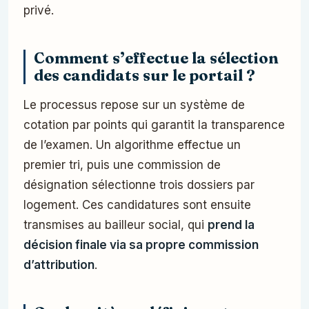
privé.
Comment s’effectue la sélection
des candidats sur le portail ?
Le processus repose sur un système de
cotation par points qui garantit la transparence
de l’examen. Un algorithme effectue un
premier tri, puis une commission de
désignation sélectionne trois dossiers par
logement. Ces candidatures sont ensuite
transmises au bailleur social, qui
prend la
décision finale via sa propre commission
d’attribution
.