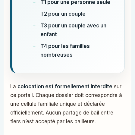
T1 pour une personne seule
T2 pour un couple
T3 pour un couple avec un
enfant
T4 pour les familles
nombreuses
La
colocation est formellement interdite
sur
ce portail. Chaque dossier doit correspondre à
une cellule familiale unique et déclarée
officiellement. Aucun partage de bail entre
tiers n’est accepté par les bailleurs.