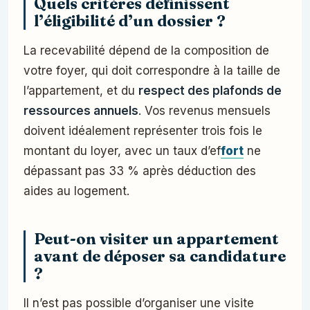
Quels critères définissent
l’éligibilité d’un dossier ?
La recevabilité dépend de la composition de
votre foyer, qui doit correspondre à la taille de
l’appartement, et du
respect des plafonds de
ressources annuels
. Vos revenus mensuels
doivent idéalement représenter trois fois le
montant du loyer, avec un taux d’ef
fort
ne
dépassant pas 33 % après déduction des
aides au logement.
Peut-on visiter un appartement
avant de déposer sa candidature
?
Il n’est pas possible d’organiser une visite