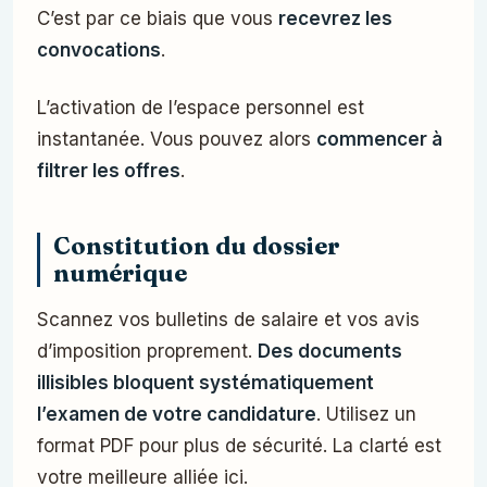
C’est par ce biais que vous
recevrez les
convocations
.
L’activation de l’espace personnel est
instantanée. Vous pouvez alors
commencer à
filtrer les offres
.
Constitution du dossier
numérique
Scannez vos bulletins de salaire et vos avis
d’imposition proprement.
Des documents
illisibles bloquent systématiquement
l’examen de votre candidature
. Utilisez un
format PDF pour plus de sécurité. La clarté est
votre meilleure alliée ici.