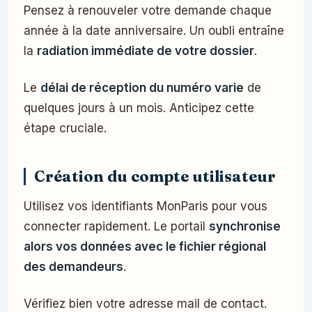
Pensez à renouveler votre demande chaque
année à la date anniversaire. Un oubli entraîne
la
radiation immédiate de votre dossier
.
Le
délai de réception du numéro varie
de
quelques jours à un mois. Anticipez cette
étape cruciale.
Création du compte utilisateur
Utilisez vos identifiants MonParis pour vous
connecter rapidement. Le portail
synchronise
alors vos données avec le fichier régional
des demandeurs
.
Vérifiez bien votre adresse mail de contact.