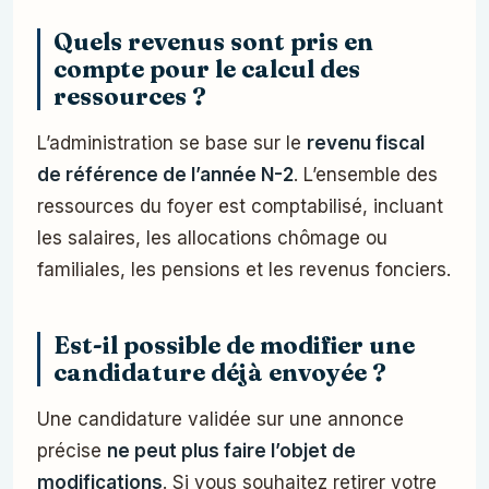
Quels revenus sont pris en
compte pour le calcul des
ressources ?
L’administration se base sur le
revenu fiscal
de référence de l’année N-2
. L’ensemble des
ressources du foyer est comptabilisé, incluant
les salaires, les allocations chômage ou
familiales, les pensions et les revenus fonciers.
Est-il possible de modifier une
candidature déjà envoyée ?
Une candidature validée sur une annonce
précise
ne peut plus faire l’objet de
modifications
. Si vous souhaitez retirer votre