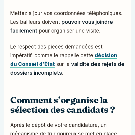
Mettez à jour vos coordonnées téléphoniques.
Les bailleurs doivent
pouvoir vous joindre
facilement
pour organiser une visite.
Le respect des pièces demandées est
impératif, comme le rappelle cette
décision
du Conseil d’État
sur la
validité des rejets de
dossiers incomplets
.
Comment s’organise la
sélection des candidats ?
Après le dépôt de votre candidature, un
mécanisme de tri rigoureux se met en place