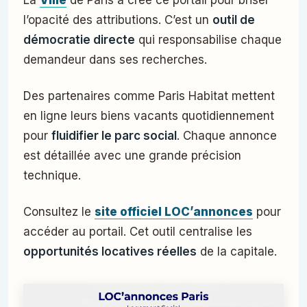
La
Ville
de Paris a créé ce portail pour briser
l’opacité des attributions. C’est un
outil de
démocratie directe
qui responsabilise chaque
demandeur dans ses recherches.
Des partenaires comme Paris Habitat mettent
en ligne leurs biens vacants quotidiennement
pour
fluidifier le parc social
. Chaque annonce
est détaillée avec une grande précision
technique.
Consultez le
site officiel LOC’annonces
pour
accéder au portail. Cet outil centralise les
opportunités locatives réelles
de la capitale.