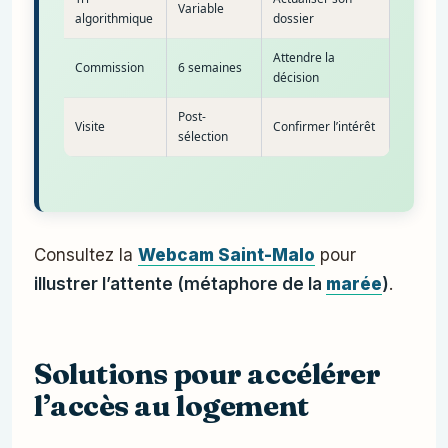
Variable
algorithmique
dossier
Attendre la
Commission
6 semaines
décision
Post-
Visite
Confirmer l’intérêt
sélection
Consultez la
Webcam Saint-Malo
pour
illustrer l’attente (métaphore de la
marée
)
.
Solutions pour accélérer
l’accès au logement