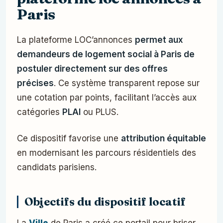
Paris
La plateforme LOC’annonces
permet aux
demandeurs de logement social à Paris de
postuler directement sur des offres
précises
. Ce système transparent repose sur
une cotation par points, facilitant l’accès aux
catégories
PLAI
ou PLUS.
Ce dispositif favorise une
attribution équitable
en modernisant les parcours résidentiels des
candidats parisiens.
Objectifs du dispositif locatif