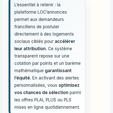
L’essentiel à retenir : la
plateforme LOC’annonces
permet aux demandeurs
franciliens de postuler
directement à des logements
sociaux ciblés pour
accélérer
leur attribution
. Ce système
transparent repose sur une
cotation par points et un barème
mathématique
garantissant
l’équité
. En activant des alertes
personnalisées, vous
optimisez
vos chances de sélection
parmi
les offres PLAI, PLUS ou PLS
mises en ligne quotidiennement.