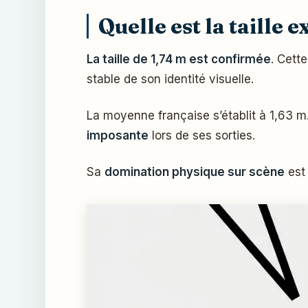
Quelle est la taille e
La taille de 1,74 m est confirmée
. Cett
stable de son identité visuelle.
La moyenne française s’établit à 1,63 
imposante
lors de ses sorties.
Sa
domination physique sur scène
est 