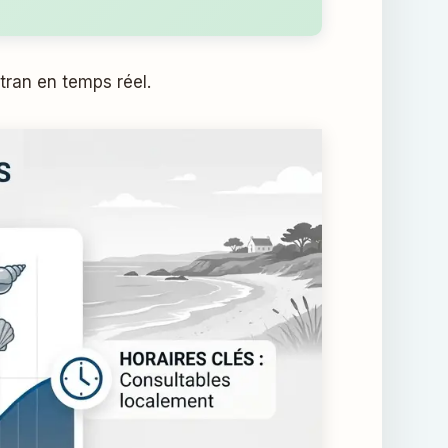
stran en temps réel.