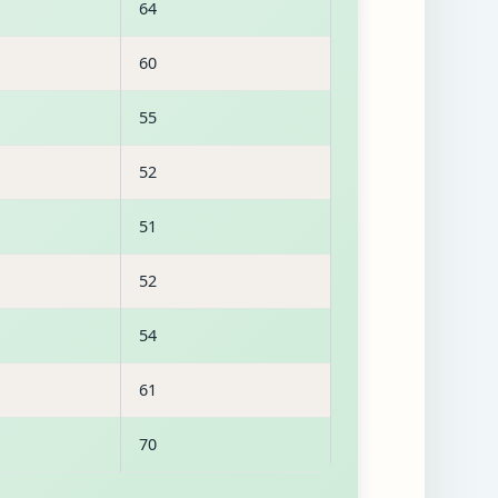
64
60
55
52
51
52
54
61
70