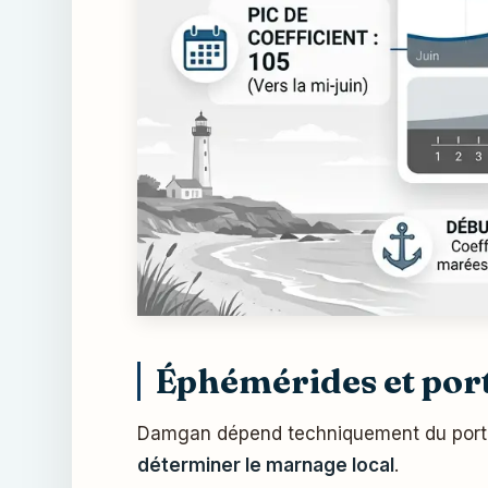
Éphémérides et port
Damgan dépend techniquement du port de
déterminer le marnage local
.