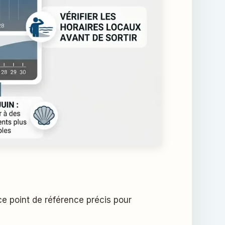
e point de référence précis pour