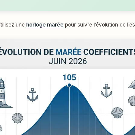
Utilisez une
horloge marée
pour suivre l’évolution de l’e