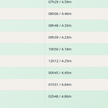
07h29 / 4.59m
08h06 / 4.46m
08h48 / 4.33m
09h39 / 4.23m
10h50 / 4.18m
12h12 / 4.25m
00h45 / 4.45m
01h51 / 4.64m
02h48 / 4.86m