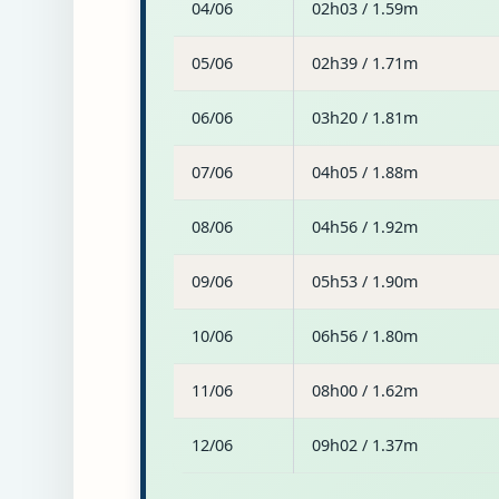
04/06
02h03 / 1.59m
05/06
02h39 / 1.71m
06/06
03h20 / 1.81m
07/06
04h05 / 1.88m
08/06
04h56 / 1.92m
09/06
05h53 / 1.90m
10/06
06h56 / 1.80m
11/06
08h00 / 1.62m
12/06
09h02 / 1.37m