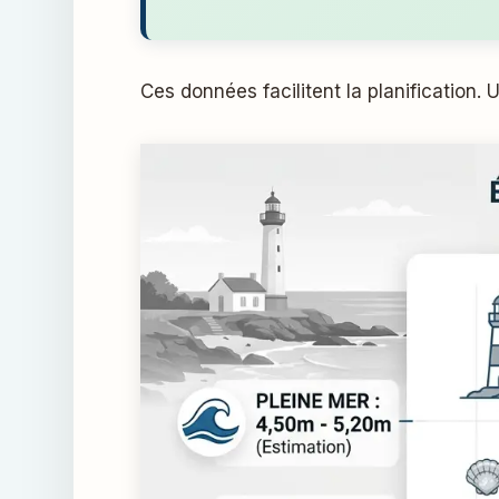
Ces données facilitent la planification. 