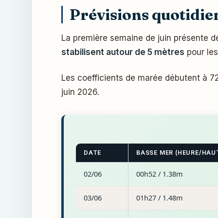
Prévisions quotidien
La première semaine de juin présente d
stabilisent autour de 5 mètres
pour les 
Les coefficients de marée débutent à 72
juin 2026.
DATE
BASSE MER (HEURE/HAU
02/06
00h52 / 1.38m
03/06
01h27 / 1.48m