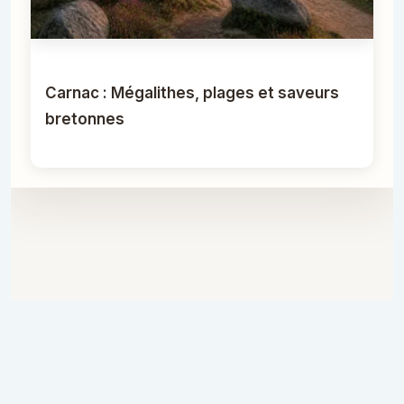
Carnac : Mégalithes, plages et saveurs
bretonnes