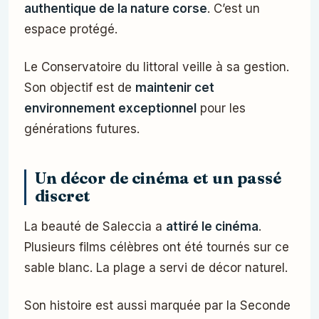
authentique de la nature corse
. C’est un
espace protégé.
Le Conservatoire du littoral veille à sa gestion.
Son objectif est de
maintenir cet
environnement exceptionnel
pour les
générations futures.
Un décor de cinéma et un passé
discret
La beauté de Saleccia a
attiré le cinéma
.
Plusieurs films célèbres ont été tournés sur ce
sable blanc. La plage a servi de décor naturel.
Son histoire est aussi marquée par la Seconde