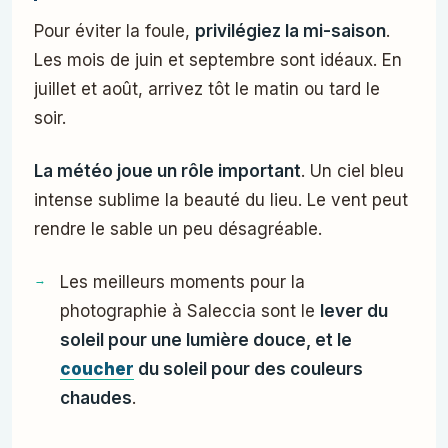
Pour éviter la foule,
privilégiez la mi-saison
.
Les mois de juin et septembre sont idéaux. En
juillet et août, arrivez tôt le matin ou tard le
soir.
La météo joue un rôle important
. Un ciel bleu
intense sublime la beauté du lieu. Le vent peut
rendre le sable un peu désagréable.
Les meilleurs moments pour la
photographie à Saleccia sont le
lever du
soleil pour une lumière douce, et le
coucher
du soleil pour des couleurs
chaudes
.