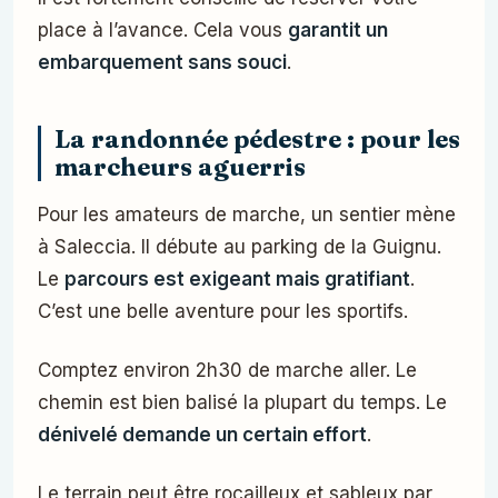
place à l’avance. Cela vous
garantit un
embarquement sans souci
.
La randonnée pédestre : pour les
marcheurs aguerris
Pour les amateurs de marche, un sentier mène
à Saleccia. Il débute au parking de la Guignu.
Le
parcours est exigeant mais gratifiant
.
C’est une belle aventure pour les sportifs.
Comptez environ 2h30 de marche aller. Le
chemin est bien balisé la plupart du temps. Le
dénivelé demande un certain effort
.
Le terrain peut être rocailleux et sableux par