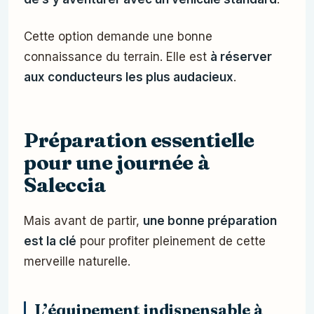
Cette option demande une bonne
connaissance du terrain. Elle est
à réserver
aux conducteurs les plus audacieux
.
Préparation essentielle
pour une journée à
Saleccia
Mais avant de partir,
une bonne préparation
est la clé
pour profiter pleinement de cette
merveille naturelle.
L’équipement indispensable à