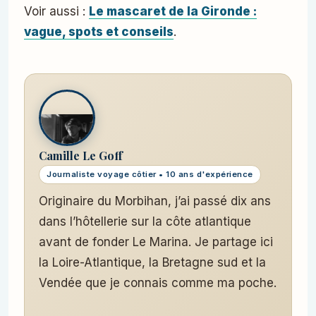
Voir aussi :
Le mascaret de la Gironde :
vague, spots et conseils
.
Camille Le Goff
Journaliste voyage côtier • 10 ans d'expérience
Originaire du Morbihan, j’ai passé dix ans
dans l’hôtellerie sur la côte atlantique
avant de fonder Le Marina. Je partage ici
la Loire-Atlantique, la Bretagne sud et la
Vendée que je connais comme ma poche.