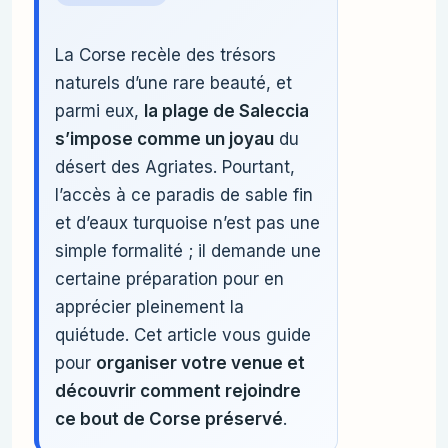
La Corse recèle des trésors
naturels d’une rare beauté, et
parmi eux,
la plage de Saleccia
s’impose comme un joyau
du
désert des Agriates. Pourtant,
l’accès à ce paradis de sable fin
et d’eaux turquoise n’est pas une
simple formalité ; il demande une
certaine préparation pour en
apprécier pleinement la
quiétude. Cet article vous guide
pour
organiser votre venue et
découvrir comment rejoindre
ce bout de Corse préservé
.