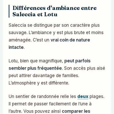
Différences d’ambiance entre
Saleccia et Lotu
Saleccia se distingue par son caractère plus
sauvage. L’ambiance y est plus brute et moins
aménagée. C’est un
vrai coin de nature
intacte
.
Lotu, bien que magnifique,
peut parfois
sembler plus fréquentée
. Son accès plus aisé
peut attirer davantage de familles.
L’atmosphère y est différente.
Un sentier de randonnée relie les
deux
plages.
Il permet de passer facilement de l’une à
l’autre. Vous pouvez ainsi
comparer les