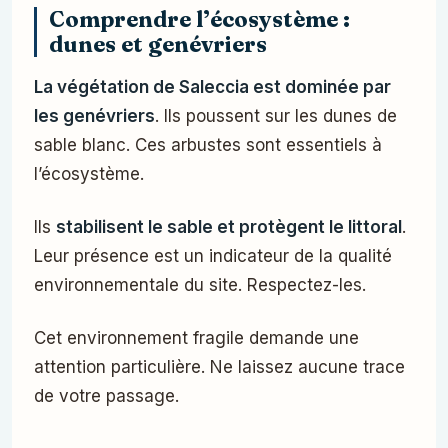
Comprendre l’écosystème :
dunes et genévriers
La végétation de Saleccia est dominée par
les genévriers
. Ils poussent sur les dunes de
sable blanc. Ces arbustes sont essentiels à
l’écosystème.
Ils
stabilisent le sable et protègent le littoral
.
Leur présence est un indicateur de la qualité
environnementale du site. Respectez-les.
Cet environnement fragile demande une
attention particulière. Ne laissez aucune trace
de votre passage.