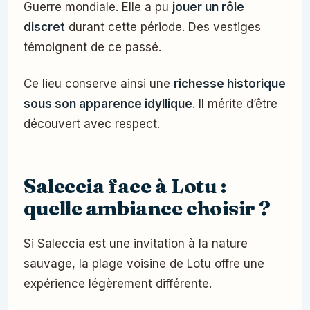
Guerre mondiale. Elle a pu
jouer un rôle
discret
durant cette période. Des vestiges
témoignent de ce passé.
Ce lieu conserve ainsi une
richesse historique
sous son apparence idyllique
. Il mérite d’être
découvert avec respect.
Saleccia face à Lotu :
quelle ambiance choisir ?
Si Saleccia est une invitation à la nature
sauvage, la plage voisine de Lotu offre une
expérience légèrement différente.