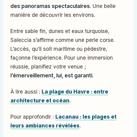
des panoramas spectaculaires
. Une belle
manière de découvrir les environs.
Entre sable fin, dunes et eaux turquoise,
Saleccia s’affirme comme une perle corse.
L’accès, qu’il soit maritime ou pédestre,
façonne l’expérience. Pour une immersion
réussie, planifiez votre venue ;
l’émerveillement, lui, est garanti
.
À lire aussi :
La plage du Havre : entre
architecture et océan
.
Pour approfondir :
Lacanau : les plages et
leurs ambiances révélées
.