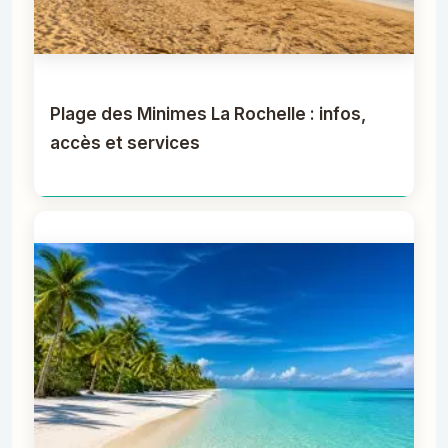
Plage des Minimes La Rochelle : infos,
accès et services