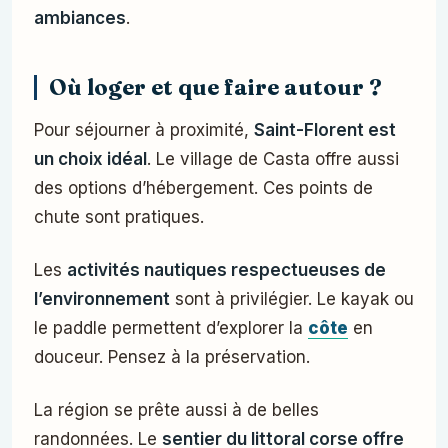
ambiances
.
Où loger et que faire autour ?
Pour séjourner à proximité,
Saint-Florent est
un choix idéal
. Le village de Casta offre aussi
des options d’hébergement. Ces points de
chute sont pratiques.
Les
activités nautiques respectueuses de
l’environnement
sont à privilégier. Le kayak ou
le paddle permettent d’explorer la
côte
en
douceur. Pensez à la préservation.
La région se prête aussi à de belles
randonnées. Le
sentier du littoral corse offre