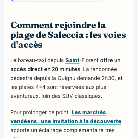
Comment rejoindre la
plage de Saleccia : les voies
d’accès
Le bateau-taxi depuis
Saint
-Florent
offre un
accès direct en 20 minutes
. La randonnée
pédestre depuis la Guignu demande 2h30, et
les pistes 4×4 sont réservées aux plus
aventureux, loin des SUV classiques.
Pour prolonger ce point,
Les marchés
vendéens : une invitation à la découverte
apporte un éclairage complémentaire très