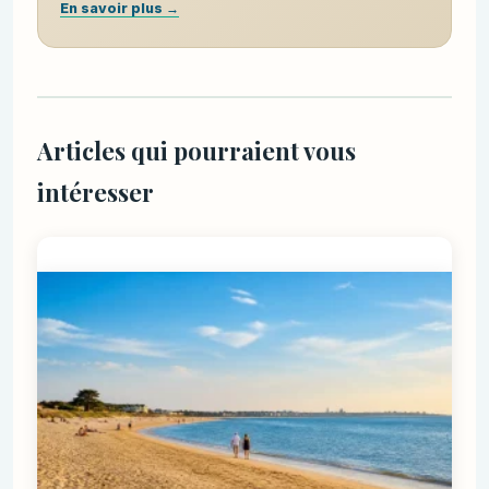
En savoir plus →
Articles qui pourraient vous
intéresser