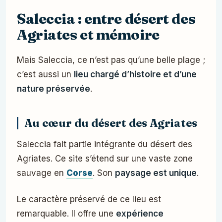
Saleccia : entre désert des
Agriates et mémoire
Mais Saleccia, ce n’est pas qu’une belle plage ;
c’est aussi un
lieu chargé d’histoire et d’une
nature préservée
.
Au cœur du désert des Agriates
Saleccia fait partie intégrante du désert des
Agriates. Ce site s’étend sur une vaste zone
sauvage en
Corse
. Son
paysage est unique
.
Le caractère préservé de ce lieu est
remarquable. Il offre une
expérience