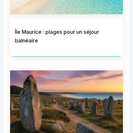
Île Maurice : plages pour un séjour
balnéaire