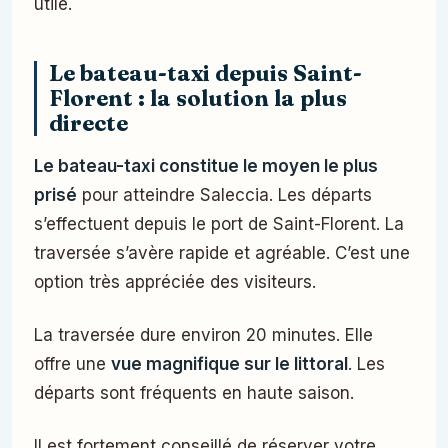
utile.
Le bateau-taxi depuis Saint-
Florent : la solution la plus
directe
Le bateau-taxi constitue le moyen le plus
prisé
pour atteindre Saleccia. Les départs
s’effectuent depuis le port de Saint-Florent. La
traversée s’avère rapide et agréable. C’est une
option très appréciée des visiteurs.
La traversée dure environ 20 minutes. Elle
offre une
vue magnifique sur le littoral
. Les
départs sont fréquents en haute saison.
Il est fortement conseillé de réserver votre