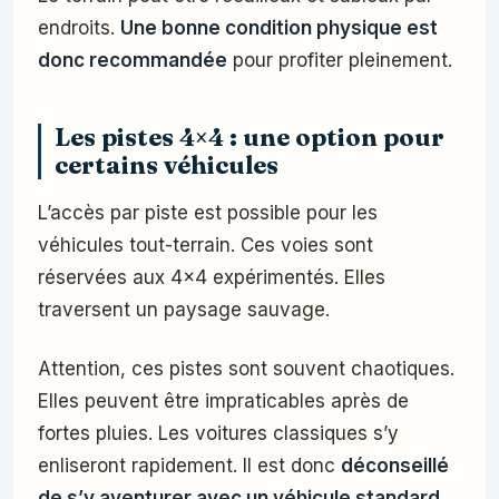
endroits.
Une bonne condition physique est
donc recommandée
pour profiter pleinement.
Les pistes 4×4 : une option pour
certains véhicules
L’accès par piste est possible pour les
véhicules tout-terrain. Ces voies sont
réservées aux 4×4 expérimentés. Elles
traversent un paysage sauvage.
Attention, ces pistes sont souvent chaotiques.
Elles peuvent être impraticables après de
fortes pluies. Les voitures classiques s’y
enliseront rapidement. Il est donc
déconseillé
de s’y aventurer avec un véhicule standard
.