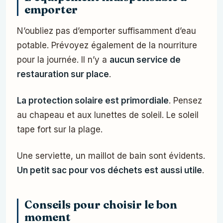
emporter
N’oubliez pas d’emporter suffisamment d’eau
potable. Prévoyez également de la nourriture
pour la journée. Il n’y a
aucun service de
restauration sur place
.
La protection solaire est primordiale
. Pensez
au chapeau et aux lunettes de soleil. Le soleil
tape fort sur la plage.
Une serviette, un maillot de bain sont évidents.
Un petit sac pour vos déchets est aussi utile
.
Conseils pour choisir le bon
moment