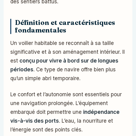
des sentiers battus.
Définition et caractéristiques
fondamentales
Un voilier habitable se reconnaît à sa taille
significative et à son aménagement intérieur. Il
est
conçu pour vivre à bord sur de longues
périodes
. Ce type de navire offre bien plus
qu’un simple abri temporaire.
Le confort et l’autonomie sont essentiels pour
une navigation prolongée. L’équipement
embarqué doit permettre une
indépendance
vis-à-vis des ports
. L’eau, la nourriture et
l’énergie sont des points clés.