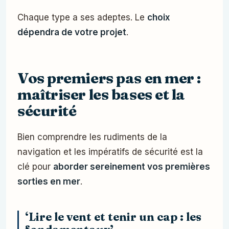
Chaque type a ses adeptes. Le
choix
dépendra de votre projet
.
Vos premiers pas en mer :
maîtriser les bases et la
sécurité
Bien comprendre les rudiments de la
navigation et les impératifs de sécurité est la
clé pour
aborder sereinement vos premières
sorties en mer
.
‘Lire le vent et tenir un cap : les