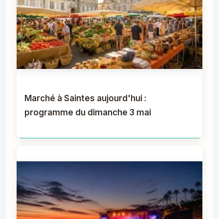
Marché à Saintes aujourd'hui :
programme du dimanche 3 mai