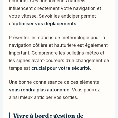
courants. Ces phénomènes naturels
influencent directement votre navigation et
votre vitesse. Savoir les anticiper permet
d’
optimiser vos déplacements
.
Présenter les notions de météorologie pour la
navigation côtière et hauturière est également
important. Comprendre les bulletins météo et
les signes avant-coureurs d’un changement de
temps est
crucial pour votre sécurité
.
Une bonne connaissance de ces éléments
vous rendra plus autonome
. Vous pourrez
ainsi mieux anticiper vos sorties.
Vivre à bord : gestion de