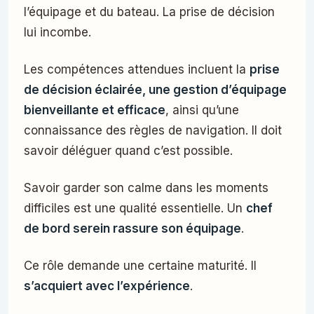
l’équipage et du bateau. La prise de décision
lui incombe.
Les compétences attendues incluent la
prise
de décision éclairée, une gestion d’équipage
bienveillante et efficace
, ainsi qu’une
connaissance des règles de navigation. Il doit
savoir déléguer quand c’est possible.
Savoir garder son calme dans les moments
difficiles est une qualité essentielle. Un
chef
de bord serein rassure son équipage
.
Ce rôle demande une certaine maturité. Il
s’acquiert avec l’expérience
.