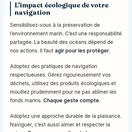
L’impact écologique de votre
navigation
Sensibilisez-vous à la préservation de
l’environnement marin. C’est une responsabilité
partagée. La beauté des océans dépend de
nos actions. Il faut
agir pour les protéger
.
Adoptez des pratiques de navigation
respectueuses. Gérez rigoureusement vos
déchets, utilisez des produits écologiques et
mouillez prudemment pour ne pas abîmer les
fonds marins.
Chaque geste compte
.
Adoptez une approche durable de la plaisance.
Naviguer, c’est aussi aimer et respecter la