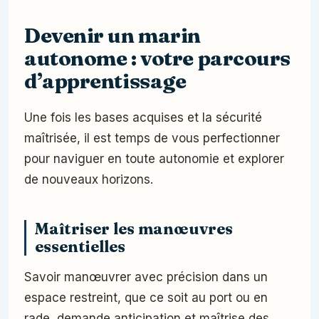
Devenir un marin
autonome : votre parcours
d’apprentissage
Une fois les bases acquises et la sécurité
maîtrisée, il est temps de vous perfectionner
pour naviguer en toute autonomie et explorer
de nouveaux horizons.
Maîtriser les manœuvres
essentielles
Savoir manœuvrer avec précision dans un
espace restreint, que ce soit au port ou en
rade, demande anticipation et maîtrise des