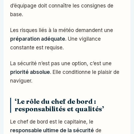
d’équipage doit connaître les consignes de
base.
Les risques liés à la météo demandent une
préparation adéquate
. Une vigilance
constante est requise.
La sécurité n’est pas une option, c’est une
priorité absolue
. Elle conditionne le plaisir de
naviguer.
‘Le rôle du chef de bord :
responsabilités et qualités’
Le chef de bord est le capitaine, le
responsable ultime de la sécurité
de