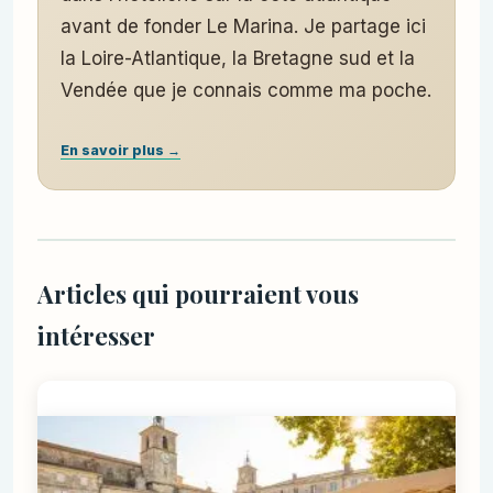
avant de fonder Le Marina. Je partage ici
la Loire-Atlantique, la Bretagne sud et la
Vendée que je connais comme ma poche.
En savoir plus →
Articles qui pourraient vous
intéresser