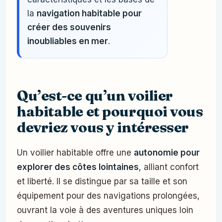
la
navigation habitable pour
créer des souvenirs
inoubliables en mer
.
Qu’est-ce qu’un voilier
habitable et pourquoi vous
devriez vous y intéresser
Un voilier habitable offre une
autonomie pour
explorer des côtes lointaines
, alliant confort
et liberté. Il se distingue par sa taille et son
équipement pour des navigations prolongées,
ouvrant la voie à des aventures uniques loin