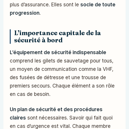
plus d’assurance. Elles sont le
socle de toute
progression
.
L’importance capitale de la
sécurité à bord
L’équipement de sécurité indispensable
comprend les gilets de sauvetage pour tous,
un moyen de communication comme la VHF,
des fusées de détresse et une trousse de
premiers secours. Chaque élément a son rôle
en cas de besoin.
Un plan de sécurité et des procédures
claires
sont nécessaires. Savoir qui fait quoi
en cas d’urgence est vital. Chaque membre