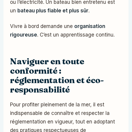
ou l’électricité. Un bateau bien entretenu est
un
bateau plus fiable et plus sûr
.
Vivre à bord demande une
organisation
rigoureuse
. C’est un apprentissage continu.
Naviguer en toute
conformité :
réglementation et éco-
responsabilité
Pour profiter pleinement de la mer, il est
indispensable de connaître et respecter la
réglementation en vigueur, tout en adoptant
des pratiques respectueuses de