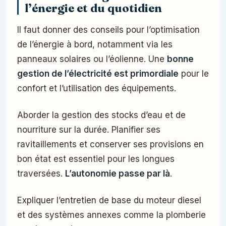
l’énergie et du quotidien
Il faut donner des conseils pour l’optimisation
de l’énergie à bord, notamment via les
panneaux solaires ou l’éolienne. Une
bonne
gestion de l’électricité est primordiale
pour le
confort et l’utilisation des équipements.
Aborder la gestion des stocks d’eau et de
nourriture sur la durée. Planifier ses
ravitaillements et conserver ses provisions en
bon état est essentiel pour les longues
traversées.
L’autonomie passe par là
.
Expliquer l’entretien de base du moteur diesel
et des systèmes annexes comme la plomberie