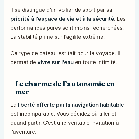
Il se distingue d’un voilier de sport par sa
priorité à l’espace de vie et à la sécurité
. Les
performances pures sont moins recherchées.
La stabilité prime sur l’agilité extrême.
Ce type de bateau est fait pour le voyage. Il
permet de
vivre sur l’eau
en toute intimité.
Le charme de l’autonomie en
mer
La
liberté offerte par la navigation habitable
est incomparable. Vous décidez où aller et
quand partir. C’est une véritable invitation à
l’aventure.