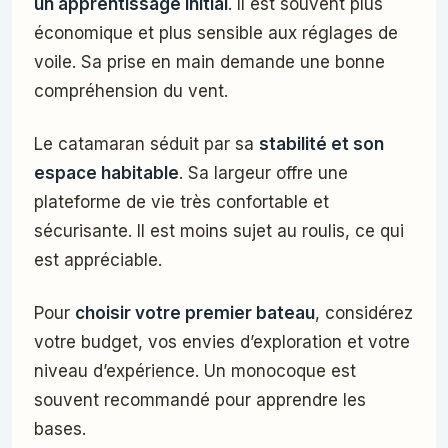
un apprentissage initial
. Il est souvent plus
économique et plus sensible aux réglages de
voile. Sa prise en main demande une bonne
compréhension du vent.
Le catamaran séduit par sa
stabilité et son
espace habitable
. Sa largeur offre une
plateforme de vie très confortable et
sécurisante. Il est moins sujet au roulis, ce qui
est appréciable.
Pour
choisir votre premier bateau
, considérez
votre budget, vos envies d’exploration et votre
niveau d’expérience. Un monocoque est
souvent recommandé pour apprendre les
bases.