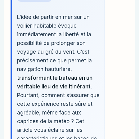
L’idée de partir en mer sur un
voilier habitable évoque
immédiatement la liberté et la
possibilité de prolonger son
voyage au gré du vent. C’est
précisément ce que permet la
navigation hauturière,
transformant le bateau en un
véritable lieu de vie itinérant
.
Pourtant, comment s’assurer que
cette expérience reste sûre et
agréable, même face aux
caprices de la météo ? Cet
article vous éclaire sur les
caractéristiques et les bases de