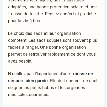
vêtements techniques, des chaussures
adaptées, une bonne protection solaire et une
trousse de toilette. Pensez confort et praticité
pour la vie à bord.
Le choix des sacs et leur organisation
comptent. Les sacs souples sont souvent plus
faciles à ranger. Une bonne organisation
permet de retrouver rapidement ce dont vous
avez besoin.
N’oubliez pas l’importance d’une
trousse de
secours bien garnie
. Elle doit contenir de quoi
soigner les petits bobos et les urgences
médicales courantes.