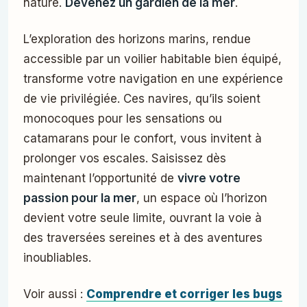
nature.
Devenez un gardien de la mer
.
L’exploration des horizons marins, rendue
accessible par un voilier habitable bien équipé,
transforme votre navigation en une expérience
de vie privilégiée. Ces navires, qu’ils soient
monocoques pour les sensations ou
catamarans pour le confort, vous invitent à
prolonger vos escales. Saisissez dès
maintenant l’opportunité de
vivre votre
passion pour la mer
, un espace où l’horizon
devient votre seule limite, ouvrant la voie à
des traversées sereines et à des aventures
inoubliables.
Voir aussi :
Comprendre et corriger les bugs