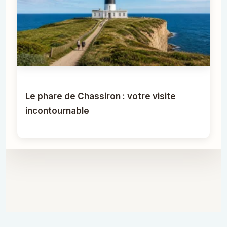
Le phare de Chassiron : votre visite
incontournable