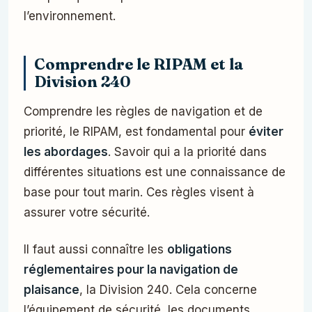
l’environnement.
Comprendre le RIPAM et la
Division 240
Comprendre les règles de navigation et de
priorité, le RIPAM, est fondamental pour
éviter
les abordages
. Savoir qui a la priorité dans
différentes situations est une connaissance de
base pour tout marin. Ces règles visent à
assurer votre sécurité.
Il faut aussi connaître les
obligations
réglementaires pour la navigation de
plaisance
, la Division 240. Cela concerne
l’équipement de sécurité, les documents