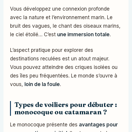
Vous développez une connexion profonde
avec la nature et l’environnement marin. Le
bruit des vagues, le chant des oiseaux marins,
le ciel étoilé… C’est
une immersion totale
.
L’aspect pratique pour explorer des
destinations reculées est un atout majeur.
Vous pouvez atteindre des criques isolées ou
des îles peu fréquentées. Le monde s’ouvre à
vous,
loin de la foule
.
Types de voiliers pour débuter :
monocoque ou catamaran ?
Le monocoque présente des
avantages pour