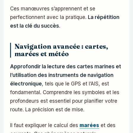
Ces manœuvres s’apprennent et se
perfectionnent avec la pratique.
La répétition
est la clé du succès
.
Navigation avancée : cartes,
marées et météo
Approfondir la lecture des cartes marines et
l’utilisation des instruments de navigation
électronique
, tels que le GPS et l’AIS, est
fondamental. Comprendre les symboles et les
profondeurs est essentiel pour planifier votre
route. La précision est de mise.
Il faut expliquer le calcul des
marées
et des