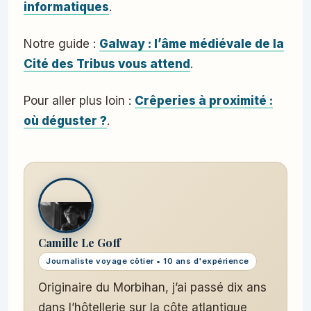
informatiques
.
Notre guide :
Galway : l’âme médiévale de la
Cité des Tribus vous attend
.
Pour aller plus loin :
Crêperies à proximité :
où déguster ?
.
Camille Le Goff
Journaliste voyage côtier • 10 ans d'expérience
Originaire du Morbihan, j’ai passé dix ans
dans l’hôtellerie sur la côte atlantique