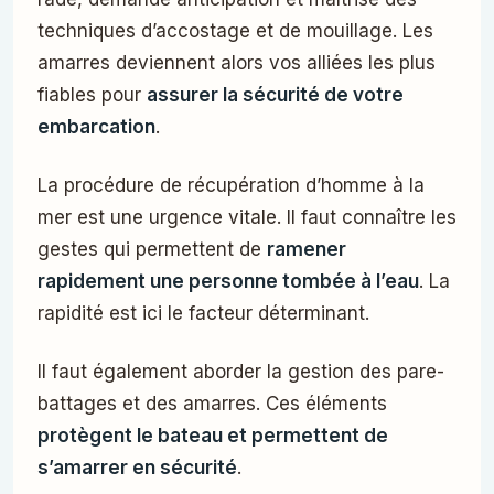
techniques d’accostage et de mouillage. Les
amarres deviennent alors vos alliées les plus
fiables pour
assurer la sécurité de votre
embarcation
.
La procédure de récupération d’homme à la
mer est une urgence vitale. Il faut connaître les
gestes qui permettent de
ramener
rapidement une personne tombée à l’eau
. La
rapidité est ici le facteur déterminant.
Il faut également aborder la gestion des pare-
battages et des amarres. Ces éléments
protègent le bateau et permettent de
s’amarrer en sécurité
.