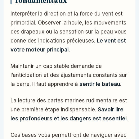
fondamentaux’
Interpréter la direction et la force du vent est
primordial. Observer la houle, les mouvements
des drapeaux ou la sensation sur la peau vous
donne des indications précieuses.
Le vent est
votre moteur principal
.
Maintenir un cap stable demande de
l’anticipation et des ajustements constants sur
la barre. Il faut apprendre à
sentir le bateau
.
La lecture des cartes marines rudimentaire est
une première étape indispensable.
Savoir lire
les profondeurs et les dangers est essentiel
.
Ces bases vous permettront de naviguer avec