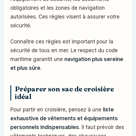
obligatoires et les zones de navigation
autorisées. Ces règles visent à assurer votre
sécurité.
Connaître ces règles est important pour la
sécurité de tous en mer. Le respect du code
maritime garantit une
navigation plus sereine
et plus sûre
.
Préparer son sac de croisière
idéal
Pour partir en croisière, pensez à une
liste
exhaustive de vêtements et équipements
personnels indispensables
. Il faut prévoir des