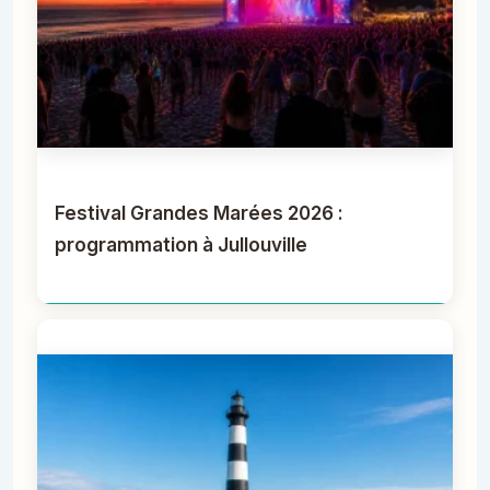
Festival Grandes Marées 2026 :
programmation à Jullouville