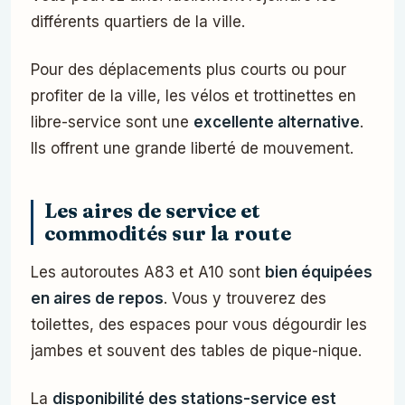
différents quartiers de la ville.
Pour des déplacements plus courts ou pour
profiter de la ville, les vélos et trottinettes en
libre-service sont une
excellente alternative
.
Ils offrent une grande liberté de mouvement.
Les aires de service et
commodités sur la route
Les autoroutes A83 et A10 sont
bien équipées
en aires de repos
. Vous y trouverez des
toilettes, des espaces pour vous dégourdir les
jambes et souvent des tables de pique-nique.
La
disponibilité des stations-service est