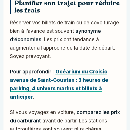
Planifier son trajet pour réduire
les frais
Réserver vos billets de train ou de covoiturage
bien à l’avance est souvent
synonyme
d’économies
. Les prix ont tendance à
augmenter à l’approche de la date de départ.
Soyez prévoyant.
Pour approfondir :
Océarium du Croisic
avenue de Saint-Goustan : 3 heures de
parking, 4 univers marins et billets à
anticiper
.
Si vous voyagez en voiture,
comparez les prix
du carburant
avant de partir. Les stations
autoroutières sont souvent plus chères.