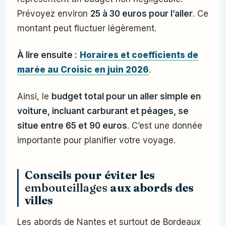
Prévoyez environ
25 à 30 euros pour l’aller
. Ce
montant peut fluctuer légèrement.
À lire ensuite :
Horaires et coefficients de
marée au Croisic en juin 2026
.
Ainsi, le
budget total pour un aller simple en
voiture, incluant carburant et péages, se
situe entre 65 et 90 euros
. C’est une donnée
importante pour planifier votre voyage.
Conseils pour éviter les
embouteillages
aux abords des
villes
Les abords de Nantes et surtout de Bordeaux