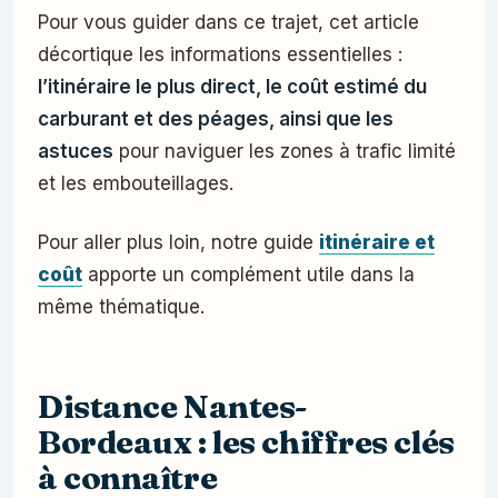
Pour vous guider dans ce trajet, cet article
décortique les informations essentielles :
l’itinéraire le plus direct, le coût estimé du
carburant et des péages, ainsi que les
astuces
pour naviguer les zones à trafic limité
et les embouteillages.
Pour aller plus loin, notre guide
itinéraire et
coût
apporte un complément utile dans la
même thématique.
Distance Nantes-
Bordeaux : les chiffres clés
à connaître