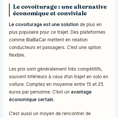
Le covoiturage : une alternative
économique et conviviale
Le covoiturage est une solution
de plus en
plus populaire pour ce trajet. Des plateformes
comme BlaBlaCar mettent en relation
conducteurs et passagers. C’est une option
flexible.
Les prix sont généralement très compétitifs,
souvent inférieurs à ceux d’un trajet en solo en
voiture. Comptez en moyenne entre 15 et 25
euros par personne. C’est un
avantage
économique certain
.
C’est aussi un moyen de rencontrer de