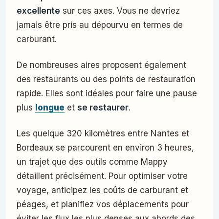
excellente
sur ces axes. Vous ne devriez
jamais être pris au dépourvu en termes de
carburant.
De nombreuses aires proposent également
des restaurants ou des points de restauration
rapide. Elles sont idéales pour faire une pause
plus
longue
et
se restaurer
.
Les quelque 320 kilomètres entre Nantes et
Bordeaux se parcourent en environ 3 heures,
un trajet que des outils comme Mappy
détaillent précisément. Pour optimiser votre
voyage, anticipez les coûts de carburant et
péages, et planifiez vos déplacements pour
éviter les flux les plus denses aux abords des