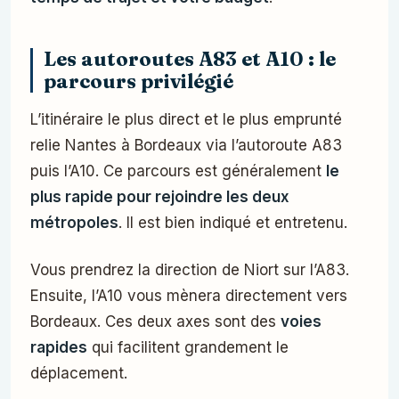
Les autoroutes A83 et A10 : le
parcours privilégié
L’itinéraire le plus direct et le plus emprunté
relie Nantes à Bordeaux via l’autoroute A83
puis l’A10. Ce parcours est généralement
le
plus rapide pour rejoindre les deux
métropoles
. Il est bien indiqué et entretenu.
Vous prendrez la direction de Niort sur l’A83.
Ensuite, l’A10 vous mènera directement vers
Bordeaux. Ces deux axes sont des
voies
rapides
qui facilitent grandement le
déplacement.