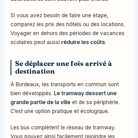
Si vous avez besoin de faire une étape,
comparez les prix des hôtels ou des locations.
Voyager en dehors des périodes de vacances
scolaires peut aussi
réduire les coûts
.
Se déplacer une fois arrivé à
destination
À Bordeaux, les transports en commun sont
bien développés.
Le tramway dessert une
grande partie de la ville
et de sa périphérie.
C’est une option pratique et écologique.
Les bus complètent le réseau de tramway.
Vous pouvez ainsi facilement rejoindre les