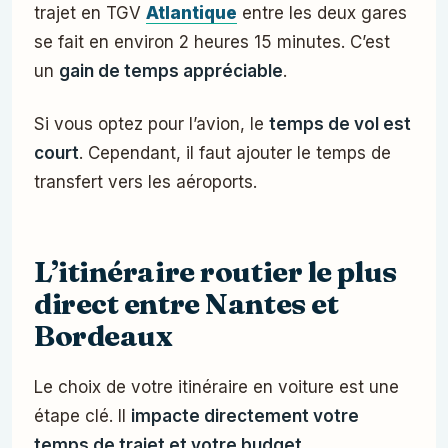
trajet en TGV
Atlantique
entre les deux gares
se fait en environ 2 heures 15 minutes. C’est
un
gain de temps appréciable
.
Si vous optez pour l’avion, le
temps de vol est
court
. Cependant, il faut ajouter le temps de
transfert vers les aéroports.
L’itinéraire routier le plus
direct entre Nantes et
Bordeaux
Le choix de votre itinéraire en voiture est une
étape clé. Il
impacte directement votre
temps de trajet et votre budget
.