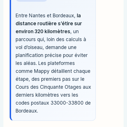
Entre Nantes et Bordeaux,
la
distance routière s’étire sur
environ 320 kilomètres
, un
parcours qui, loin des calculs à
vol d’oiseau, demande une
planification précise pour éviter
les aléas. Les plateformes
comme Mappy détaillent chaque
étape, des premiers pas sur le
Cours des Cinquante Otages aux
derniers kilomètres vers les
codes postaux 33000-33800 de
Bordeaux.