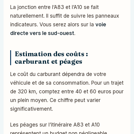
La jonction entre l’A83 et l’A10 se fait
naturellement. Il suffit de suivre les panneaux
indicateurs. Vous serez alors sur la
voie
directe vers le sud-ouest
.
Estimation des coûts :
carburant et péages
Le coût du carburant dépendra de votre
véhicule et de sa consommation. Pour un trajet
de 320 km, comptez entre 40 et 60 euros pour
un plein moyen. Ce chiffre peut varier
significativement.
Les péages sur l’itinéraire A83 et A10
représentent un budget non négligeable.