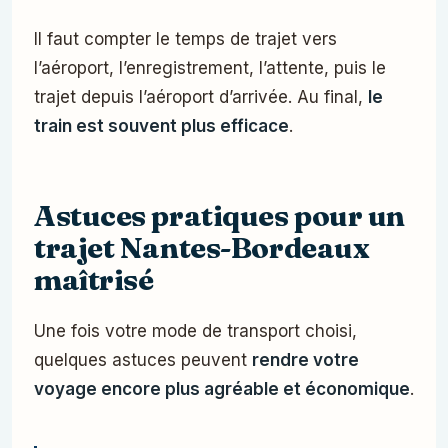
Il faut compter le temps de trajet vers
l’aéroport, l’enregistrement, l’attente, puis le
trajet depuis l’aéroport d’arrivée. Au final,
le
train est souvent plus efficace
.
Astuces pratiques pour un
trajet Nantes-Bordeaux
maîtrisé
Une fois votre mode de transport choisi,
quelques astuces peuvent
rendre votre
voyage encore plus agréable et économique
.