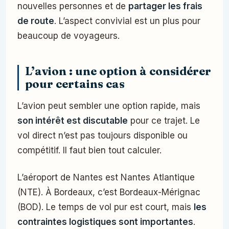
nouvelles personnes et de
partager les frais
de route
. L’aspect convivial est un plus pour
beaucoup de voyageurs.
L’avion : une option à considérer
pour certains cas
L’avion peut sembler une option rapide, mais
son intérêt est discutable
pour ce trajet. Le
vol direct n’est pas toujours disponible ou
compétitif. Il faut bien tout calculer.
L’aéroport de Nantes est Nantes Atlantique
(NTE). À Bordeaux, c’est Bordeaux-Mérignac
(BOD). Le temps de vol pur est court, mais
les
contraintes logistiques sont importantes
.