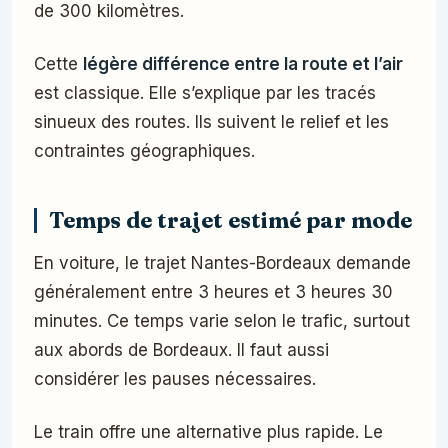
de 300 kilomètres.
Cette
légère différence entre la route et l’air
est classique. Elle s’explique par les tracés
sinueux des routes. Ils suivent le relief et les
contraintes géographiques.
Temps de trajet estimé par mode
En voiture, le trajet Nantes-Bordeaux demande
généralement entre 3 heures et 3 heures 30
minutes. Ce temps varie selon le trafic, surtout
aux abords de Bordeaux. Il faut aussi
considérer les pauses nécessaires.
Le train offre une alternative plus rapide. Le