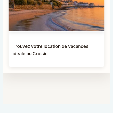
Trouvez votre location de vacances
idéale au Croisic