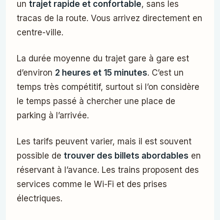
un
trajet rapide et confortable
, sans les
tracas de la route. Vous arrivez directement en
centre-ville.
La durée moyenne du trajet gare à gare est
d’environ
2 heures et 15 minutes
. C’est un
temps très compétitif, surtout si l’on considère
le temps passé à chercher une place de
parking à l’arrivée.
Les tarifs peuvent varier, mais il est souvent
possible de
trouver des billets abordables
en
réservant à l’avance. Les trains proposent des
services comme le Wi-Fi et des prises
électriques.