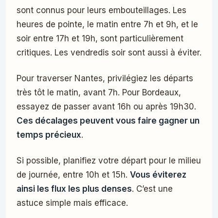
sont connus pour leurs embouteillages. Les
heures de pointe, le matin entre 7h et 9h, et le
soir entre 17h et 19h, sont particulièrement
critiques. Les vendredis soir sont aussi à éviter.
Pour traverser Nantes, privilégiez les départs
très tôt le matin, avant 7h. Pour Bordeaux,
essayez de passer avant 16h ou après 19h30.
Ces décalages peuvent vous faire gagner un
temps précieux
.
Si possible, planifiez votre départ pour le milieu
de journée, entre 10h et 15h.
Vous éviterez
ainsi les flux les plus denses
. C’est une
astuce simple mais efficace.