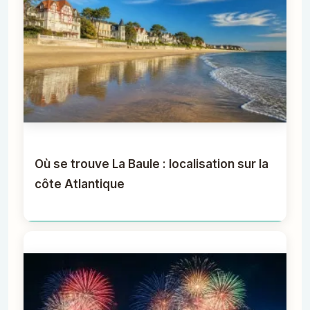
Où se trouve La Baule : localisation sur la
côte Atlantique