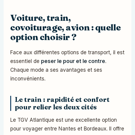
Voiture, train,
covoiturage, avion : quelle
option choisir ?
Face aux différentes options de transport, il est
essentiel de
peser le pour et le contre
.
Chaque mode a ses avantages et ses
inconvénients.
Le train : rapidité et confort
pour relier les deux cités
Le TGV Atlantique est une excellente option
pour voyager entre Nantes et Bordeaux. Il offre