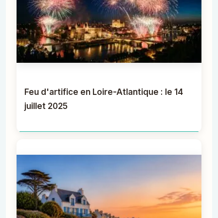
Feu d'artifice en Loire-Atlantique : le 14
juillet 2025