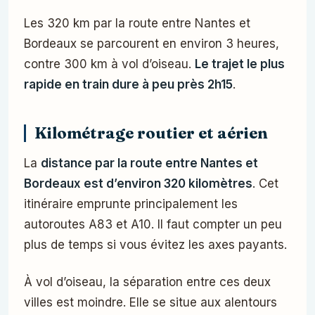
Les 320 km par la route entre Nantes et
Bordeaux se parcourent en environ 3 heures,
contre 300 km à vol d’oiseau.
Le trajet le plus
rapide en train dure à peu près 2h15
.
Kilométrage routier et aérien
La
distance par la route entre Nantes et
Bordeaux est d’environ 320 kilomètres
. Cet
itinéraire emprunte principalement les
autoroutes A83 et A10. Il faut compter un peu
plus de temps si vous évitez les axes payants.
À vol d’oiseau, la séparation entre ces deux
villes est moindre. Elle se situe aux alentours