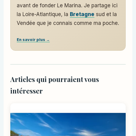
avant de fonder Le Marina. Je partage ici
la Loire-Atlantique, la
Bretagne
sud et la
Vendée que je connais comme ma poche.
En savoir plus →
Articles qui pourraient vous
intéresser