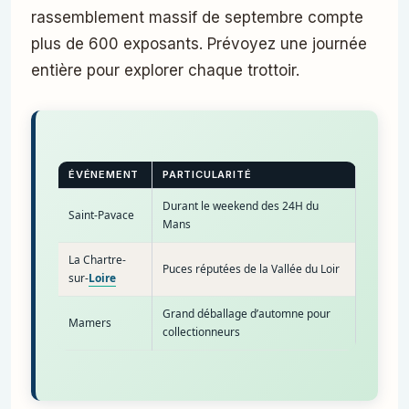
rassemblement massif de septembre compte
plus de 600 exposants. Prévoyez une journée
entière pour explorer chaque trottoir.
ÉVÉNEMENT
PARTICULARITÉ
Durant le weekend des 24H du
Saint-Pavace
Mans
La Chartre-
Puces réputées de la Vallée du Loir
sur-
Loire
Grand déballage d’automne pour
Mamers
collectionneurs