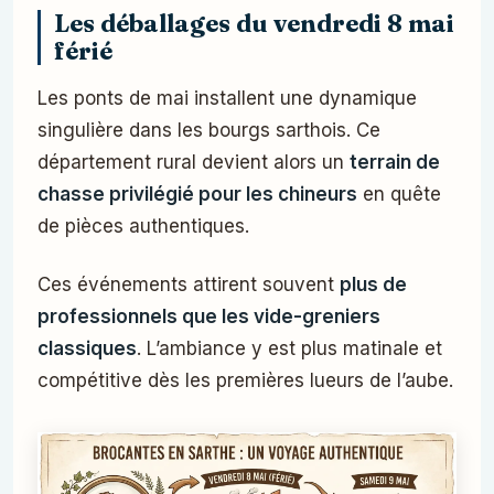
Les déballages du vendredi 8 mai
férié
Les ponts de mai installent une dynamique
singulière dans les bourgs sarthois. Ce
département rural devient alors un
terrain de
chasse privilégié pour les chineurs
en quête
de pièces authentiques.
Ces événements attirent souvent
plus de
professionnels que les vide-greniers
classiques
. L’ambiance y est plus matinale et
compétitive dès les premières lueurs de l’aube.