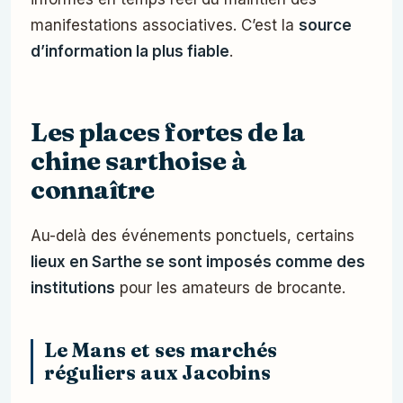
manifestations associatives. C’est la
source
d’information la plus fiable
.
Les places fortes de la
chine sarthoise à
connaître
Au-delà des événements ponctuels, certains
lieux en Sarthe se sont imposés comme des
institutions
pour les amateurs de brocante.
Le Mans et ses marchés
réguliers aux Jacobins