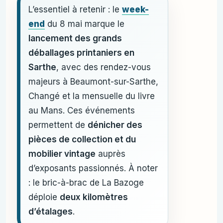
L’essentiel à retenir : le
week-
end
du 8 mai marque le
lancement des grands
déballages printaniers en
Sarthe
, avec des rendez-vous
majeurs à Beaumont-sur-Sarthe,
Changé et la mensuelle du livre
au Mans. Ces événements
permettent de
dénicher des
pièces de collection et du
mobilier vintage
auprès
d’exposants passionnés. À noter
: le bric-à-brac de La Bazoge
déploie
deux kilomètres
d’étalages
.