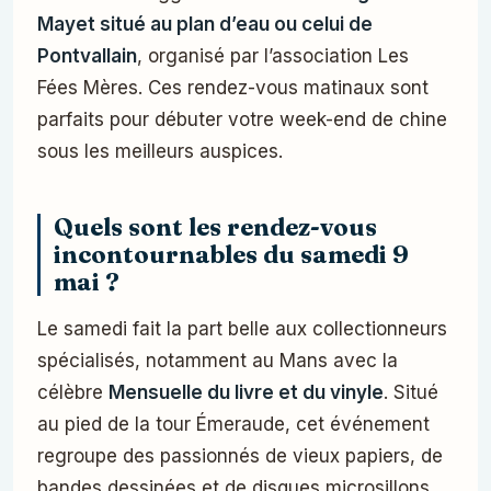
Mayet situé au plan d’eau ou celui de
Pontvallain
, organisé par l’association Les
Fées Mères. Ces rendez-vous matinaux sont
parfaits pour débuter votre week-end de chine
sous les meilleurs auspices.
Quels sont les rendez-vous
incontournables du samedi 9
mai ?
Le samedi fait la part belle aux collectionneurs
spécialisés, notamment au Mans avec la
célèbre
Mensuelle du livre et du vinyle
. Situé
au pied de la tour Émeraude, cet événement
regroupe des passionnés de vieux papiers, de
bandes dessinées et de disques microsillons.