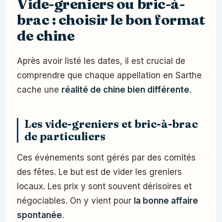
Vide-greniers ou bric-à-
brac : choisir le bon format
de chine
Après avoir listé les dates, il est crucial de
comprendre que chaque appellation en Sarthe
cache une
réalité de chine bien différente
.
Les vide-greniers et bric-à-brac
de particuliers
Ces événements sont gérés par des comités
des fêtes. Le but est de vider les greniers
locaux. Les prix y sont souvent dérisoires et
négociables. On y vient pour
la bonne affaire
spontanée
.