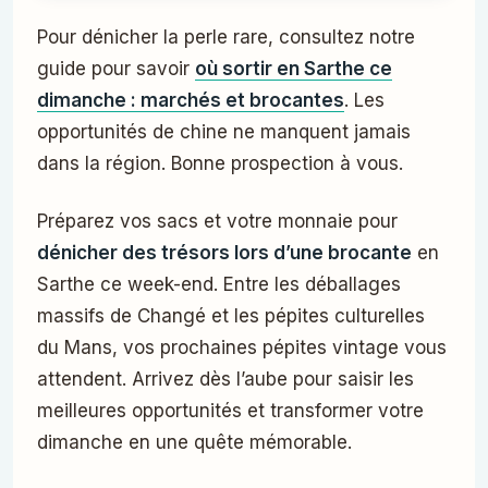
Pour dénicher la perle rare, consultez notre
guide pour savoir
où sortir en Sarthe ce
dimanche : marchés et brocantes
. Les
opportunités de chine ne manquent jamais
dans la région. Bonne prospection à vous.
Préparez vos sacs et votre monnaie pour
dénicher des trésors lors d’une brocante
en
Sarthe ce week-end. Entre les déballages
massifs de Changé et les pépites culturelles
du Mans, vos prochaines pépites vintage vous
attendent. Arrivez dès l’aube pour saisir les
meilleures opportunités et transformer votre
dimanche en une quête mémorable.