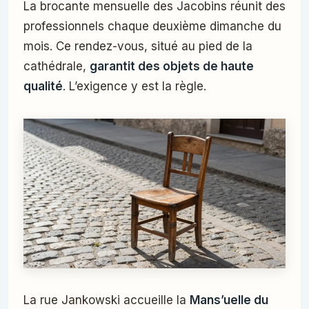
La brocante mensuelle des Jacobins réunit des
professionnels chaque deuxième dimanche du
mois. Ce rendez-vous, situé au pied de la
cathédrale,
garantit des objets de haute
qualité
. L’exigence y est la règle.
La rue Jankowski accueille la
Mans’uelle du