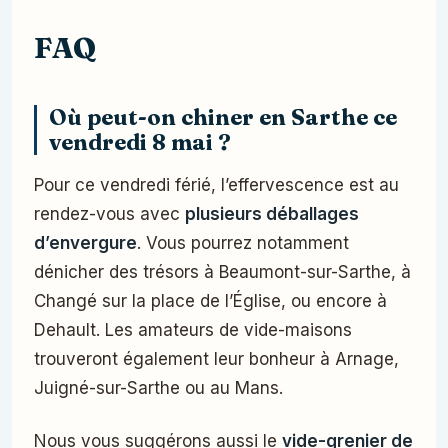
FAQ
Où peut-on chiner en Sarthe ce
vendredi 8 mai ?
Pour ce vendredi férié, l’effervescence est au
rendez-vous avec
plusieurs déballages
d’envergure
. Vous pourrez notamment
dénicher des trésors à Beaumont-sur-Sarthe, à
Changé sur la place de l’Église, ou encore à
Dehault. Les amateurs de vide-maisons
trouveront également leur bonheur à Arnage,
Juigné-sur-Sarthe ou au Mans.
Nous vous suggérons aussi le
vide-grenier de