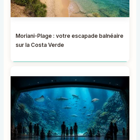
Moriani-Plage : votre escapade balnéaire
sur la Costa Verde