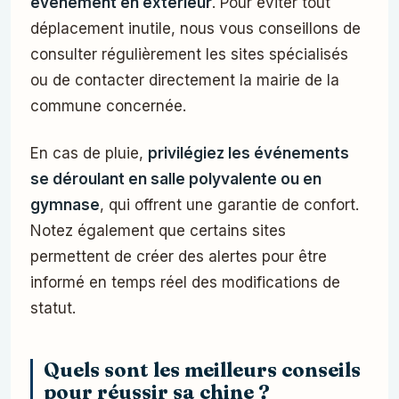
événement en extérieur
. Pour éviter tout
déplacement inutile, nous vous conseillons de
consulter régulièrement les sites spécialisés
ou de contacter directement la mairie de la
commune concernée.
En cas de pluie,
privilégiez les événements
se déroulant en salle polyvalente ou en
gymnase
, qui offrent une garantie de confort.
Notez également que certains sites
permettent de créer des alertes pour être
informé en temps réel des modifications de
statut.
Quels sont les meilleurs conseils
pour réussir sa chine ?