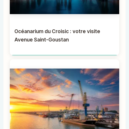
Océanarium du Croisic : votre visite
Avenue Saint-Goustan