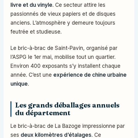
livre et du vinyle
. Ce secteur attire les
passionnés de vieux papiers et de disques
anciens. L’atmosphère y demeure toujours
feutrée et studieuse.
Le bric-à-brac de Saint-Pavin, organisé par
l’ASPG le 1er mai, mobilise tout un quartier.
Environ 400 exposants s’y installent chaque
année. C’est une
expérience de chine urbaine
unique
.
Les grands déballages annuels
du département
Le bric-à-brac de La Bazoge impressionne par
ses
deux kilomètres d’étalages
. Ce