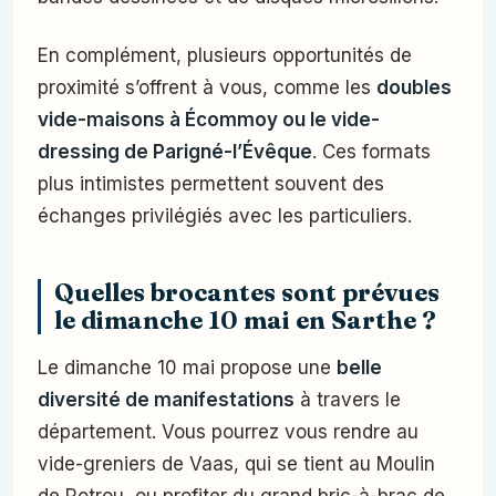
En complément, plusieurs opportunités de
proximité s’offrent à vous, comme les
doubles
vide-maisons à Écommoy ou le vide-
dressing de Parigné-l’Évêque
. Ces formats
plus intimistes permettent souvent des
échanges privilégiés avec les particuliers.
Quelles brocantes sont prévues
le dimanche 10 mai en Sarthe ?
Le dimanche 10 mai propose une
belle
diversité de manifestations
à travers le
département. Vous pourrez vous rendre au
vide-greniers de Vaas, qui se tient au Moulin