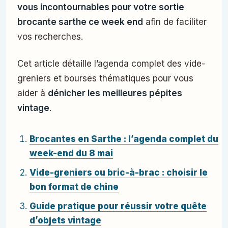
vous incontournables pour votre sortie
brocante sarthe ce week end
afin de faciliter
vos recherches.
Cet article détaille l’agenda complet des vide-
greniers et bourses thématiques pour vous
aider à
dénicher les meilleures pépites
vintage
.
Brocantes en Sarthe : l’agenda complet du
week-end du 8 mai
Vide-greniers ou bric-à-brac : choisir le
bon format de chine
Guide pratique pour réussir votre quête
d’objets vintage