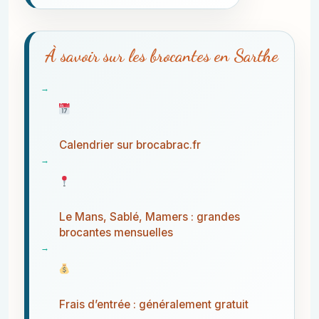
À savoir sur les brocantes en Sarthe
Calendrier sur brocabrac.fr
Le Mans, Sablé, Mamers : grandes
brocantes mensuelles
Frais d’entrée : généralement gratuit