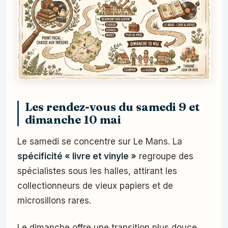
Les rendez-vous du samedi 9 et
dimanche 10 mai
Le samedi se concentre sur Le Mans. La
spécificité « livre et vinyle »
regroupe des
spécialistes sous les halles, attirant les
collectionneurs de vieux papiers et de
microsillons rares.
Le dimanche offre une transition plus douce.