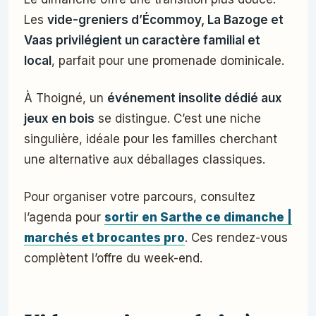
Les
vide-greniers d’Écommoy, La Bazoge et
Vaas privilégient un caractère familial et
local
, parfait pour une promenade dominicale.
À Thoigné, un
événement insolite dédié aux
jeux en bois
se distingue. C’est une niche
singulière, idéale pour les familles cherchant
une alternative aux déballages classiques.
Pour organiser votre parcours, consultez
l’agenda pour
sortir en Sarthe ce dimanche |
marchés et brocantes pro
. Ces rendez-vous
complètent l’offre du week-end.