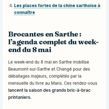
Les places fortes de la chine sarthoise à
connaître
Brocantes en Sarthe :
l’agenda complet du week-
end du 8 mai
Le week-end du 8 mai en Sarthe mobilise
Beaumont-sur-Sarthe et Changé pour des
déballages majeurs, complétés par la
mensuelle du livre au Mans. Ces rendez-vous
lancent la saison des grands bric-à-brac
printaniers
.