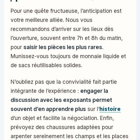
Pour une quête fructueuse, l’anticipation est
votre meilleure alliée. Nous vous
recommandons d’arriver sur les lieux dès
l’ouverture, souvent entre 7h et 8h du matin,
pour
saisir les pièces les plus rares
.
Munissez-vous toujours de monnaie liquide et
de sacs réutilisables solides.
N’oubliez pas que la convivialité fait partie
intégrante de l’expérience :
engager la
discussion avec les exposants permet
souvent d’en apprendre plus
sur l’
histoire
d’un objet et facilite la négociation. Enfin,
prévoyez des chaussures adaptées pour
arpenter sereinement les champs et les places