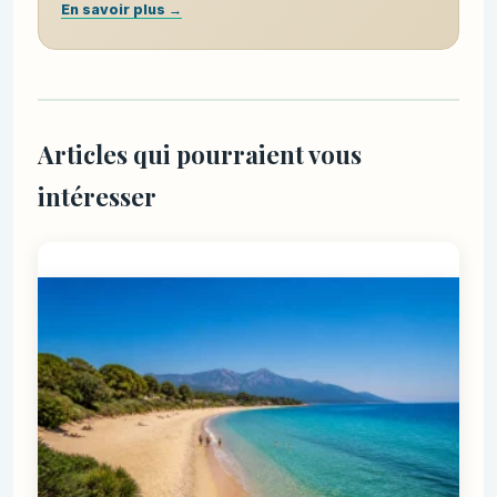
En savoir plus →
Articles qui pourraient vous
intéresser