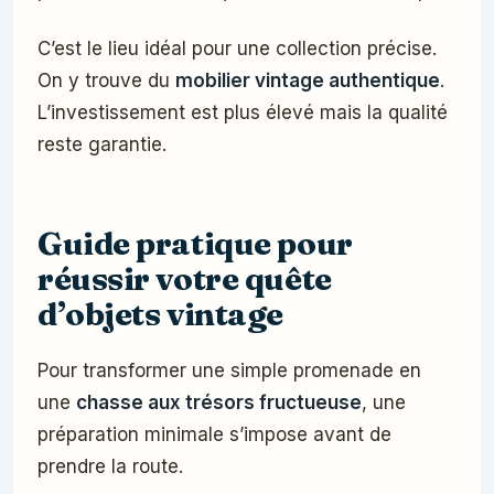
C’est le lieu idéal pour une collection précise.
On y trouve du
mobilier vintage authentique
.
L’investissement est plus élevé mais la qualité
reste garantie.
Guide pratique pour
réussir votre quête
d’objets vintage
Pour transformer une simple promenade en
une
chasse aux trésors fructueuse
, une
préparation minimale s’impose avant de
prendre la route.