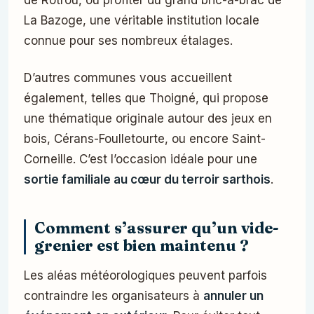
de Rotrou, ou profiter du grand bric-à-brac de
La Bazoge, une véritable institution locale
connue pour ses nombreux étalages.
D’autres communes vous accueillent
également, telles que Thoigné, qui propose
une thématique originale autour des jeux en
bois, Cérans-Foulletourte, ou encore Saint-
Corneille. C’est l’occasion idéale pour une
sortie familiale au cœur du terroir sarthois
.
Comment s’assurer qu’un vide-
grenier est bien maintenu ?
Les aléas météorologiques peuvent parfois
contraindre les organisateurs à
annuler un