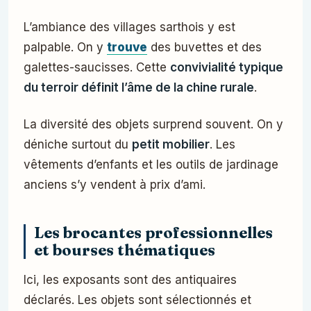
L’ambiance des villages sarthois y est
palpable. On y
trouve
des buvettes et des
galettes-saucisses. Cette
convivialité typique
du terroir définit l’âme de la chine rurale
.
La diversité des objets surprend souvent. On y
déniche surtout du
petit mobilier
. Les
vêtements d’enfants et les outils de jardinage
anciens s’y vendent à prix d’ami.
Les brocantes professionnelles
et bourses thématiques
Ici, les exposants sont des antiquaires
déclarés. Les objets sont sélectionnés et