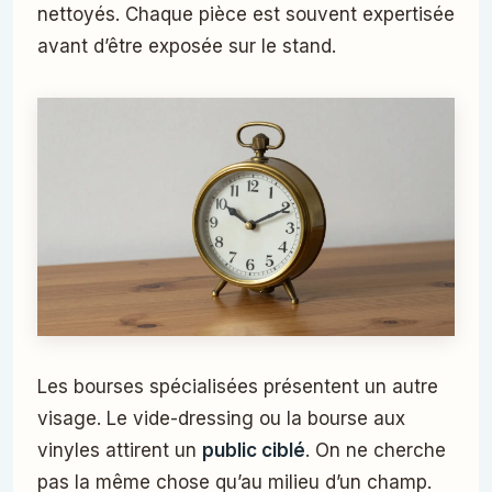
nettoyés. Chaque pièce est souvent expertisée
avant d’être exposée sur le stand.
Les bourses spécialisées présentent un autre
visage. Le vide-dressing ou la bourse aux
vinyles attirent un
public ciblé
. On ne cherche
pas la même chose qu’au milieu d’un champ.