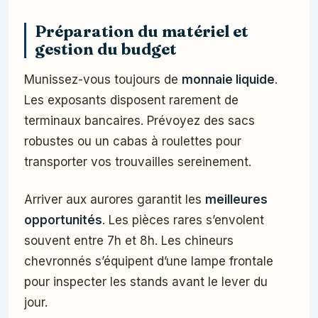
Préparation du matériel et
gestion du budget
Munissez-vous toujours de
monnaie liquide
.
Les exposants disposent rarement de
terminaux bancaires. Prévoyez des sacs
robustes ou un cabas à roulettes pour
transporter vos trouvailles sereinement.
Arriver aux aurores garantit les
meilleures
opportunités
. Les pièces rares s’envolent
souvent entre 7h et 8h. Les chineurs
chevronnés s’équipent d’une lampe frontale
pour inspecter les stands avant le lever du
jour.