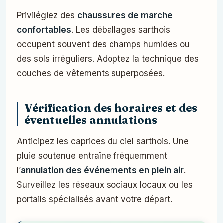
Privilégiez des
chaussures de marche
confortables
. Les déballages sarthois
occupent souvent des champs humides ou
des sols irréguliers. Adoptez la technique des
couches de vêtements superposées.
Vérification des horaires et des
éventuelles annulations
Anticipez les caprices du ciel sarthois. Une
pluie soutenue entraîne fréquemment
l’
annulation des événements en plein air
.
Surveillez les réseaux sociaux locaux ou les
portails spécialisés avant votre départ.