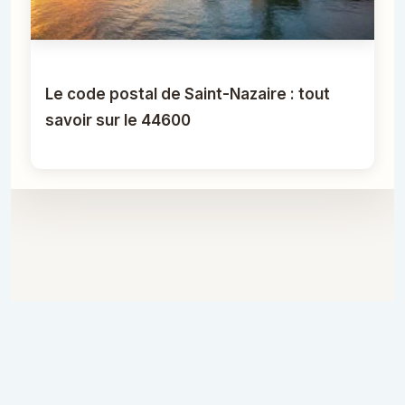
Le code postal de Saint-Nazaire : tout
savoir sur le 44600