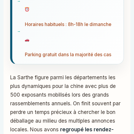
Horaires habituels : 8h-18h le dimanche
Parking gratuit dans la majorité des cas
La Sarthe figure parmi les départements les
plus dynamiques pour la chine avec plus de
500 exposants mobilisés lors des grands
rassemblements annuels. On finit souvent par
perdre un temps précieux à chercher le bon
déballage au milieu des multiples annonces
locales. Nous avons
regroupé les rendez-