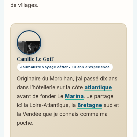
de villages.
Camille Le Goff
Journaliste voyage côtier • 10 ans d'expérience
Originaire du Morbihan, j’ai passé dix ans
dans l’hôtellerie sur la côte
atlantique
avant de fonder Le
Marina
. Je partage
ici la Loire-Atlantique, la
Bretagne
sud et
la Vendée que je connais comme ma
poche.