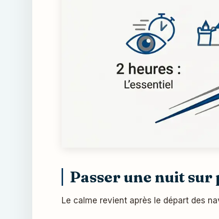
Passer une nuit sur
Le calme revient après le départ des nav