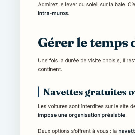
Admirez le lever du soleil sur la baie. C’
intra-muros
.
Gérer le temps d
Une fois la durée de visite choisie, il re
continent.
Navettes gratuites 
Les voitures sont interdites sur le site d
impose une organisation préalable
.
Deux options s’offrent à vous : la
navett