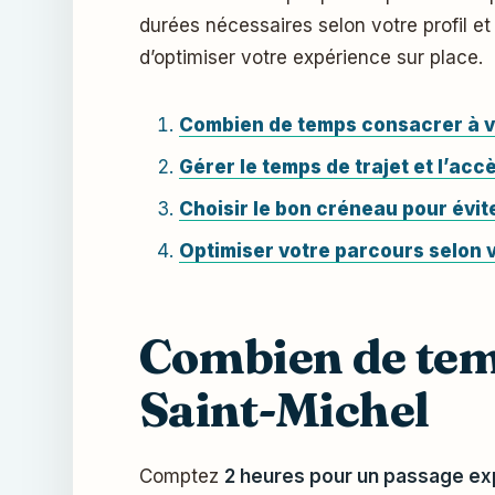
durées nécessaires selon votre profil e
d’optimiser votre expérience sur place.
Combien de temps consacrer à vo
Gérer le temps de trajet et l’acc
Choisir le bon créneau pour évit
Optimiser votre parcours selon vo
Combien de temp
Saint-Michel
Comptez
2 heures
pour un passage expr