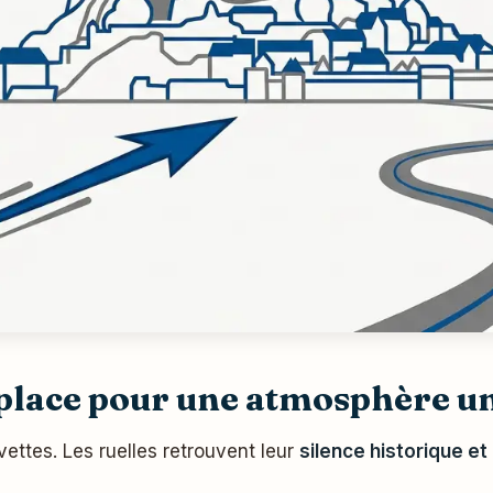
 place pour une atmosphère u
ettes. Les ruelles retrouvent leur
silence historique et