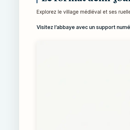
Explorez le village médiéval et ses ruel
Visitez l’abbaye avec un support num