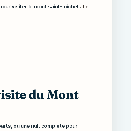
our visiter le mont saint-michel
afin
isite du Mont
arts, ou une nuit complète pour