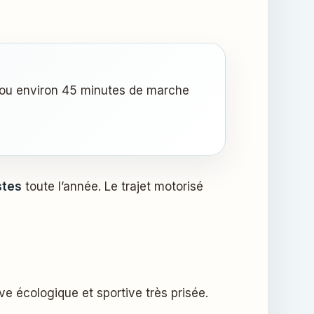
ou environ 45 minutes de marche
stes
toute l’année. Le trajet motorisé
ive écologique et sportive très prisée.