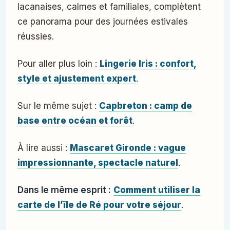
lacanaises, calmes et familiales, complètent
ce panorama pour des journées estivales
réussies.
Pour aller plus loin :
Lingerie Iris : confort,
style et ajustement expert
.
Sur le même sujet :
Capbreton : camp de
base entre océan et forêt
.
À lire aussi :
Mascaret Gironde : vague
impressionnante, spectacle naturel
.
Dans le même esprit :
Comment utiliser la
carte de l’île de Ré pour votre séjour
.