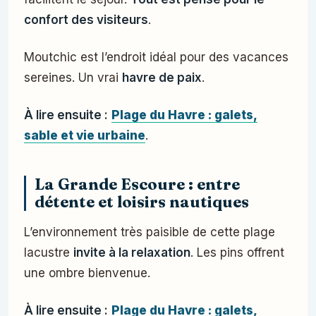
confort des visiteurs
.
Moutchic est l’endroit idéal pour des vacances
sereines. Un vrai
havre de paix
.
À lire ensuite :
Plage du Havre : galets,
sable et vie urbaine
.
La Grande Escoure : entre
détente et loisirs nautiques
L’environnement très paisible de cette plage
lacustre
invite à la relaxation
. Les pins offrent
une ombre bienvenue.
À lire ensuite :
Plage du Havre : galets,