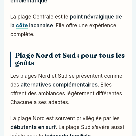
emblématique
.
La plage Centrale est le
point névralgique de
la
côte
lacanaise
. Elle offre une expérience
complète.
Plage Nord et Sud : pour tous les
goûts
Les plages Nord et Sud se présentent comme
des
alternatives complémentaires
. Elles
offrent des ambiances légèrement différentes.
Chacune a ses adeptes.
La plage Nord est souvent privilégiée par les
débutants en surf
. La plage Sud s’avère aussi