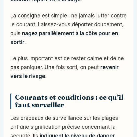
La consigne est simple : ne jamais lutter contre
le courant. Laissez-vous déporter doucement,
puis
nagez parallèlement à la côte pour en
sortir
.
Le plus important est de rester calme et de ne
pas paniquer. Une fois sorti, on peut
revenir
vers le rivage
.
Courants et conditions : ce qu’il
faut surveiller
Les drapeaux de surveillance sur les plages
ont une signification précise concernant la
sécurité. Ils
indiquent le niveau de danger
.