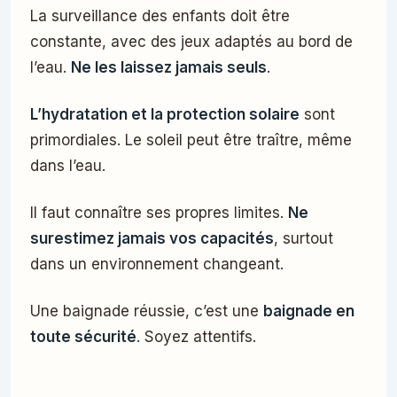
La surveillance des enfants doit être
constante, avec des jeux adaptés au bord de
l’eau.
Ne les laissez jamais seuls
.
L’hydratation et la protection solaire
sont
primordiales. Le soleil peut être traître, même
dans l’eau.
Il faut connaître ses propres limites.
Ne
surestimez jamais vos capacités
, surtout
dans un environnement changeant.
Une baignade réussie, c’est une
baignade en
toute sécurité
. Soyez attentifs.