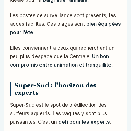
idéale pour la
baignade familiale
.
Les postes de surveillance sont présents, les
accès facilités. Ces plages sont
bien équipées
pour l’été
.
Elles conviennent à ceux qui recherchent un
peu plus d’espace que la Centrale.
Un bon
compromis entre animation et tranquillité
.
Super-Sud : l’horizon des
experts
Super-Sud est le spot de prédilection des
surfeurs aguerris. Les vagues y sont plus
puissantes. C’est un
défi pour les experts
.