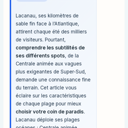
Lacanau, ses kilomètres de
sable fin face à l’Atlantique,
attirent chaque été des milliers
de visiteurs. Pourtant,
comprendre les subtilités de
ses différents spots
, de la
Centrale animée aux vagues
plus exigeantes de Super-Sud,
demande une connaissance fine
du terrain. Cet article vous
éclaire sur les caractéristiques
de chaque plage pour mieux
choisir votre coin de paradis
.
Lacanau déploie ses plages
océanes : Centrale animée,