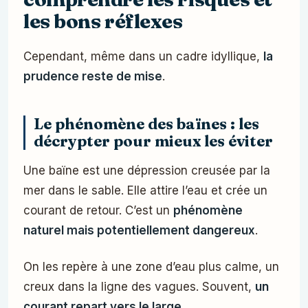
les bons réflexes
Cependant, même dans un cadre idyllique,
la
prudence reste de mise
.
Le phénomène des baïnes : les
décrypter pour mieux les éviter
Une baïne est une dépression creusée par la
mer dans le sable. Elle attire l’eau et crée un
courant de retour. C’est un
phénomène
naturel mais potentiellement dangereux
.
On les repère à une zone d’eau plus calme, un
creux dans la ligne des vagues. Souvent,
un
courant repart vers le large
.