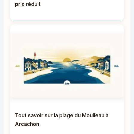
prix réduit
Tout savoir sur la plage du Moulleau à
Arcachon