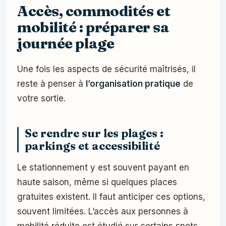
Accès, commodités et
mobilité : préparer sa
journée plage
Une fois les aspects de sécurité maîtrisés, il
reste à penser à
l’organisation pratique
de
votre sortie.
Se rendre sur les plages :
parkings et accessibilité
Le stationnement y est souvent payant en
haute saison, même si quelques places
gratuites existent. Il faut anticiper ces options,
souvent limitées. L’accès aux personnes à