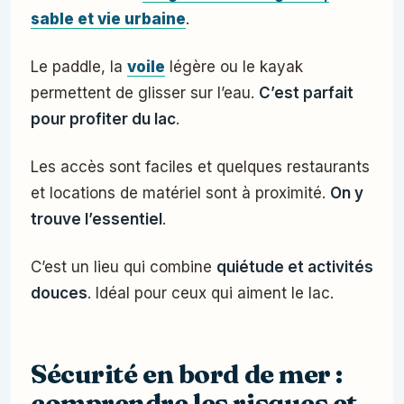
sable et vie urbaine
.
Le paddle, la
voile
légère ou le kayak
permettent de glisser sur l’eau.
C’est parfait
pour profiter du lac
.
Les accès sont faciles et quelques restaurants
et locations de matériel sont à proximité.
On y
trouve l’essentiel
.
C’est un lieu qui combine
quiétude et activités
douces
. Idéal pour ceux qui aiment le lac.
Sécurité en bord de mer :
comprendre les risques et