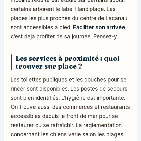
mobilité réduite est étudié sur certains spots,
certains arborent le label Handiplage. Les
plages les plus proches du centre de Lacanau
sont accessibles à pied.
Faciliter son arrivée
,
c’est déjà profiter de sa journée. Pensez-y.
Les services à proximité : quoi
trouver sur place ?
Les toilettes publiques et les douches pour se
rincer sont disponibles. Les postes de secours
sont bien identifiés. L’hygiène est importante.
On trouve aussi des commerces et restaurants
accessibles depuis le front de mer pour se
restaurer ou se rafraîchir. La réglementation
concernant les chiens varie selon les plages.