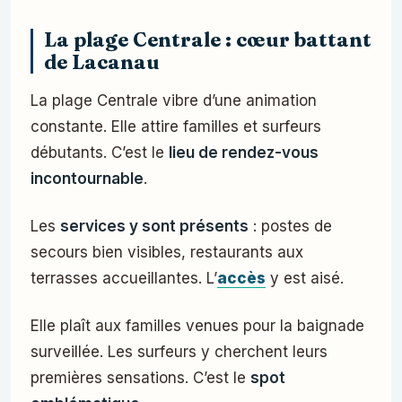
La plage Centrale : cœur battant
de Lacanau
La plage Centrale vibre d’une animation
constante. Elle attire familles et surfeurs
débutants. C’est le
lieu de rendez-vous
incontournable
.
Les
services y sont présents
: postes de
secours bien visibles, restaurants aux
terrasses accueillantes. L’
accès
y est aisé.
Elle plaît aux familles venues pour la baignade
surveillée. Les surfeurs y cherchent leurs
premières sensations. C’est le
spot