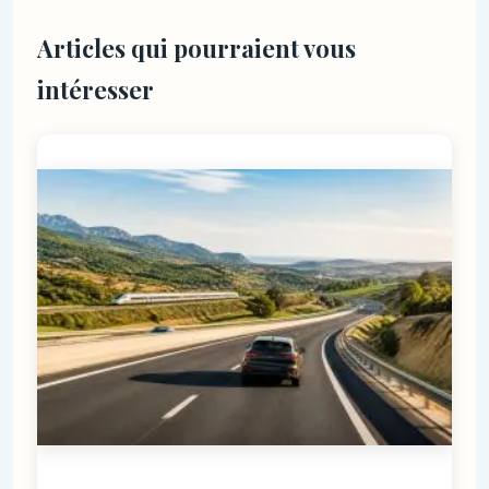
Articles qui pourraient vous
intéresser