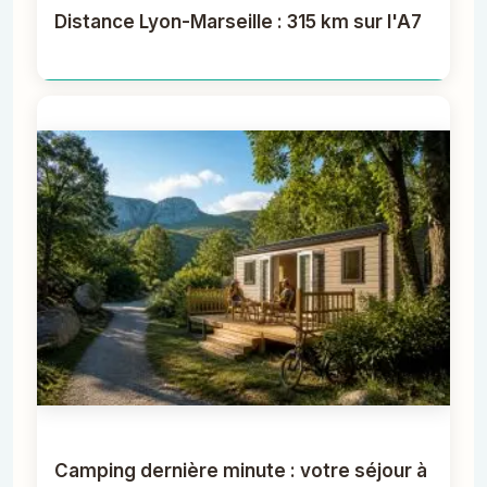
Distance Lyon-Marseille : 315 km sur l'A7
Camping dernière minute : votre séjour à