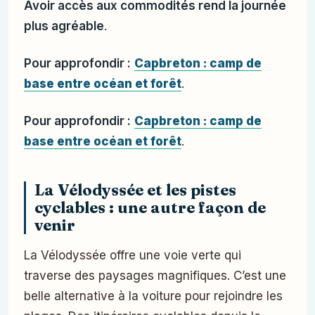
Avoir accès aux commodités rend la journée
plus agréable
.
Pour approfondir :
Capbreton : camp de
base entre océan et forêt
.
Pour approfondir :
Capbreton : camp de
base entre océan et forêt
.
La Vélodyssée et les pistes
cyclables : une autre façon de
venir
La Vélodyssée offre une voie verte qui
traverse des paysages magnifiques. C’est une
belle alternative à la voiture pour rejoindre les