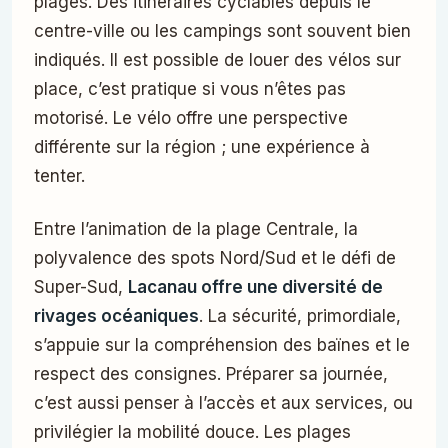
plages. Des itinéraires cyclables depuis le
centre-ville ou les campings sont souvent bien
indiqués. Il est possible de louer des vélos sur
place, c’est pratique si vous n’êtes pas
motorisé. Le vélo offre une perspective
différente sur la région ; une expérience à
tenter.
Entre l’animation de la plage Centrale, la
polyvalence des spots Nord/Sud et le défi de
Super-Sud,
Lacanau offre une diversité de
rivages océaniques
. La sécurité, primordiale,
s’appuie sur la compréhension des baïnes et le
respect des consignes. Préparer sa journée,
c’est aussi penser à l’accès et aux services, ou
privilégier la mobilité douce. Les plages