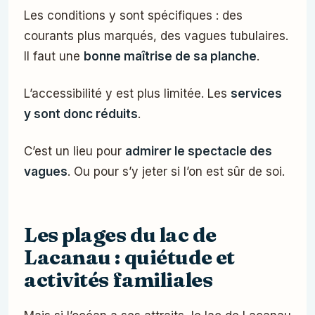
Les conditions y sont spécifiques : des
courants plus marqués, des vagues tubulaires.
Il faut une
bonne maîtrise de sa planche
.
L’accessibilité y est plus limitée. Les
services
y sont donc réduits
.
C’est un lieu pour
admirer le spectacle des
vagues
. Ou pour s’y jeter si l’on est sûr de soi.
Les plages du lac de
Lacanau : quiétude et
activités familiales