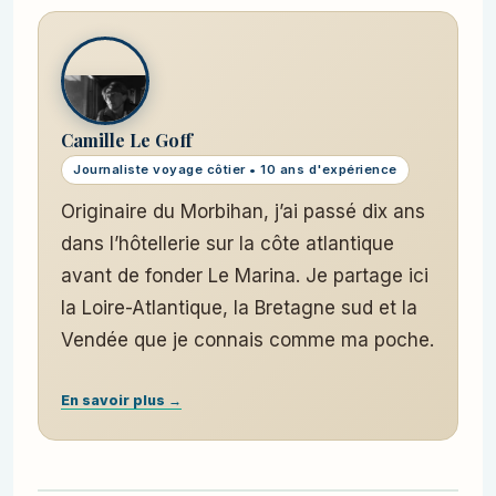
Camille Le Goff
Journaliste voyage côtier • 10 ans d'expérience
Originaire du Morbihan, j’ai passé dix ans
dans l’hôtellerie sur la côte atlantique
avant de fonder Le Marina. Je partage ici
la Loire-Atlantique, la Bretagne sud et la
Vendée que je connais comme ma poche.
En savoir plus →