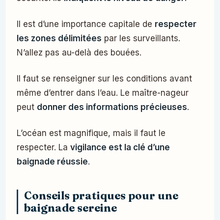
Il est d’une importance capitale de
respecter
les zones délimitées
par les surveillants.
N’allez pas au-delà des bouées.
Il faut se renseigner sur les conditions avant
même d’entrer dans l’eau. Le maître-nageur
peut
donner des informations précieuses
.
L’océan est magnifique, mais il faut le
respecter. La
vigilance est la clé d’une
baignade réussie
.
Conseils pratiques pour une
baignade sereine