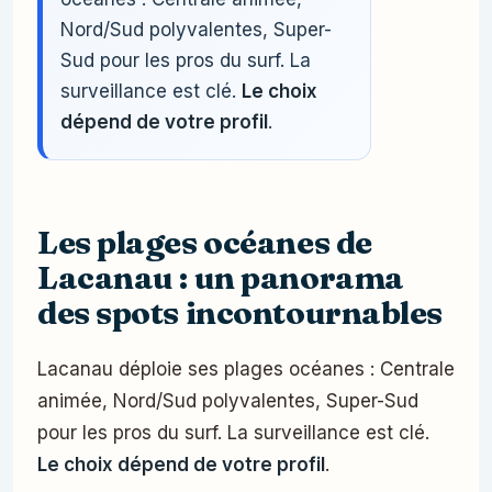
Nord/Sud polyvalentes, Super-
Sud pour les pros du surf. La
surveillance est clé.
Le choix
dépend de votre profil
.
Les plages océanes de
Lacanau : un panorama
des spots incontournables
Lacanau déploie ses plages océanes : Centrale
animée, Nord/Sud polyvalentes, Super-Sud
pour les pros du surf. La surveillance est clé.
Le choix dépend de votre profil
.