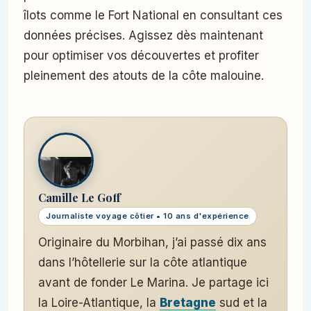
îlots comme le Fort National en consultant ces
données précises. Agissez dès maintenant
pour optimiser vos découvertes et profiter
pleinement des atouts de la côte malouine.
Camille Le Goff
Journaliste voyage côtier • 10 ans d'expérience
Originaire du Morbihan, j’ai passé dix ans
dans l’hôtellerie sur la côte atlantique
avant de fonder Le Marina. Je partage ici
la Loire-Atlantique, la
Bretagne
sud et la