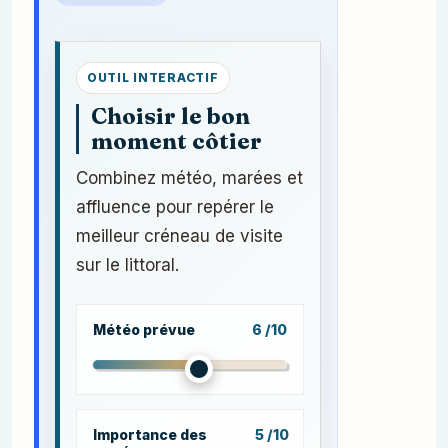
OUTIL INTERACTIF
Choisir le bon
moment côtier
Combinez météo, marées et
affluence pour repérer le
meilleur créneau de visite
sur le littoral.
Météo prévue
6 /10
Importance des
5 /10