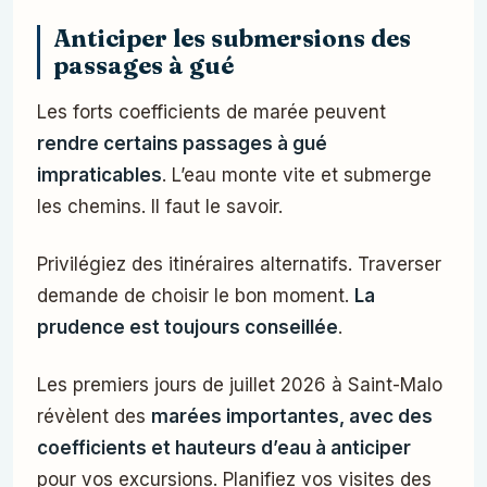
Anticiper les submersions des
passages à gué
Les forts coefficients de marée peuvent
rendre certains passages à gué
impraticables
. L’eau monte vite et submerge
les chemins. Il faut le savoir.
Privilégiez des itinéraires alternatifs. Traverser
demande de choisir le bon moment.
La
prudence est toujours conseillée
.
Les premiers jours de juillet 2026 à Saint-Malo
révèlent des
marées importantes, avec des
coefficients et hauteurs d’eau à anticiper
pour vos excursions. Planifiez vos visites des