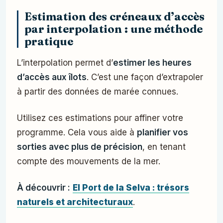
Estimation des créneaux d’accès
par interpolation : une méthode
pratique
L’interpolation permet d’
estimer les heures
d’accès aux îlots
. C’est une façon d’extrapoler
à partir des données de marée connues.
Utilisez ces estimations pour affiner votre
programme. Cela vous aide à
planifier vos
sorties avec plus de précision
, en tenant
compte des mouvements de la mer.
À découvrir :
El Port de la Selva : trésors
naturels et architecturaux
.