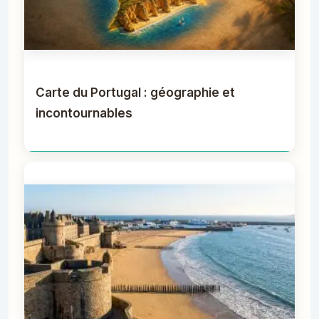
Carte du Portugal : géographie et
incontournables