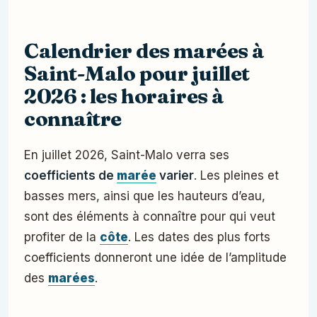
Calendrier des marées à
Saint-Malo pour juillet
2026 : les horaires à
connaître
En juillet 2026, Saint-Malo verra ses
coefficients de
marée
varier
. Les pleines et
basses mers, ainsi que les hauteurs d’eau,
sont des éléments à connaître pour qui veut
profiter de la
côte
. Les dates des plus forts
coefficients donneront une idée de l’amplitude
des
marées
.