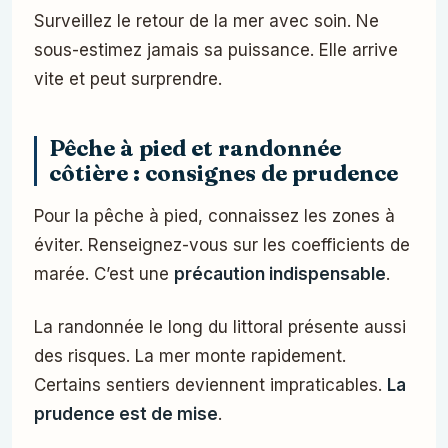
Surveillez le retour de la mer avec soin. Ne
sous-estimez jamais sa puissance. Elle arrive
vite et peut surprendre.
Pêche à pied et randonnée
côtière : consignes de prudence
Pour la pêche à pied, connaissez les zones à
éviter. Renseignez-vous sur les coefficients de
marée. C’est une
précaution indispensable
.
La randonnée le long du littoral présente aussi
des risques. La mer monte rapidement.
Certains sentiers deviennent impraticables.
La
prudence est de mise
.