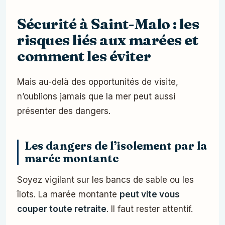
Sécurité à Saint-Malo : les
risques liés aux marées et
comment les éviter
Mais au-delà des opportunités de visite,
n’oublions jamais que la mer peut aussi
présenter des dangers.
Les dangers de l’isolement par la
marée montante
Soyez vigilant sur les bancs de sable ou les
îlots. La marée montante
peut vite vous
couper toute retraite
. Il faut rester attentif.