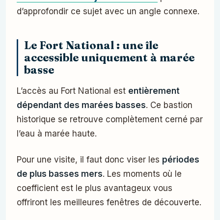
d’approfondir ce sujet avec un angle connexe.
Le Fort National : une île
accessible uniquement à marée
basse
L’accès au Fort National est
entièrement
dépendant des marées basses
. Ce bastion
historique se retrouve complètement cerné par
l’eau à marée haute.
Pour une visite, il faut donc viser les
périodes
de plus basses mers
. Les moments où le
coefficient est le plus avantageux vous
offriront les meilleures fenêtres de découverte.