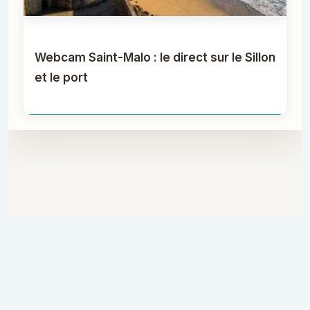
Webcam Saint-Malo : le direct sur le Sillon
et le port