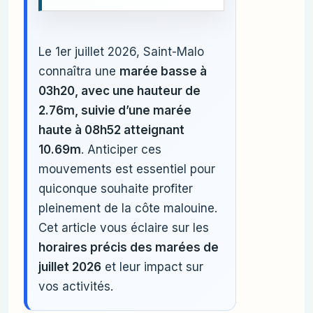
Le 1er juillet 2026, Saint-Malo
connaîtra une
marée basse à
03h20, avec une hauteur de
2.76m, suivie d’une marée
haute à 08h52 atteignant
10.69m
. Anticiper ces
mouvements est essentiel pour
quiconque souhaite profiter
pleinement de la côte malouine.
Cet article vous éclaire sur les
horaires précis des marées de
juillet 2026
et leur impact sur
vos activités.