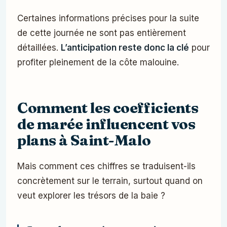
Certaines informations précises pour la suite
de cette journée ne sont pas entièrement
détaillées.
L’anticipation reste donc la clé
pour
profiter pleinement de la côte malouine.
Comment les coefficients
de marée influencent vos
plans à Saint-Malo
Mais comment ces chiffres se traduisent-ils
concrètement sur le terrain, surtout quand on
veut explorer les trésors de la baie ?