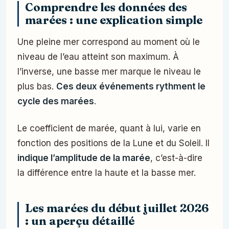
Comprendre les données des
marées : une explication simple
Une pleine mer correspond au moment où le
niveau de l’eau atteint son maximum. À
l’inverse, une basse mer marque le niveau le
plus bas.
Ces deux événements rythment le
cycle des marées
.
Le coefficient de marée, quant à lui, varie en
fonction des positions de la Lune et du Soleil. Il
indique l’amplitude de la marée
, c’est-à-dire
la différence entre la haute et la basse mer.
Les marées du début juillet 2026
: un aperçu détaillé