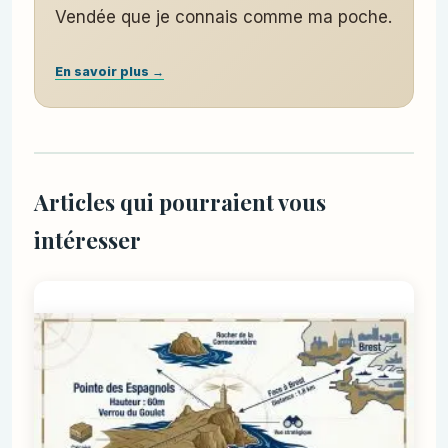
Vendée que je connais comme ma poche.
En savoir plus →
Articles qui pourraient vous
intéresser