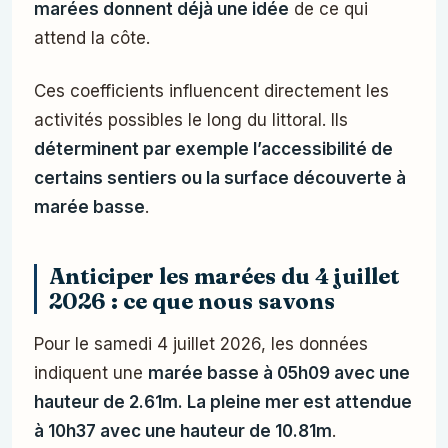
marées donnent déjà une idée
de ce qui
attend la côte.
Ces coefficients influencent directement les
activités possibles le long du littoral. Ils
déterminent par exemple l’accessibilité de
certains sentiers ou la surface découverte à
marée basse
.
Anticiper les marées du 4 juillet
2026 : ce que nous savons
Pour le samedi 4 juillet 2026, les données
indiquent une
marée basse à 05h09 avec une
hauteur de 2.61m. La pleine mer est attendue
à 10h37 avec une hauteur de 10.81m
.