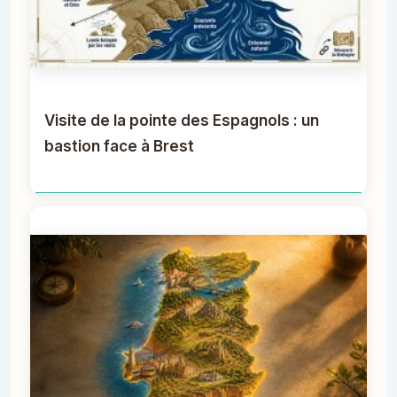
Visite de la pointe des Espagnols : un
bastion face à Brest