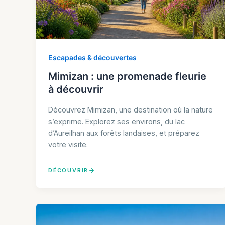
Escapades & découvertes
Mimizan : une promenade fleurie
à découvrir
Découvrez Mimizan, une destination où la nature
s’exprime. Explorez ses environs, du lac
d’Aureilhan aux forêts landaises, et préparez
votre visite.
DÉCOUVRIR