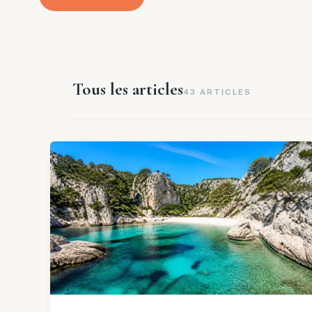
Tous les articles
43 ARTICLES