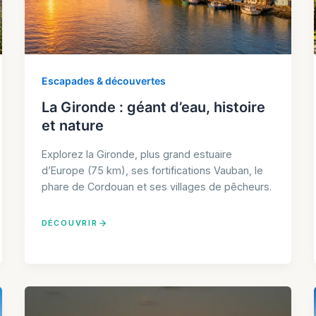
Escapades & découvertes
La Gironde : géant d’eau, histoire
et nature
Explorez la Gironde, plus grand estuaire
d’Europe (75 km), ses fortifications Vauban, le
phare de Cordouan et ses villages de pêcheurs.
DÉCOUVRIR