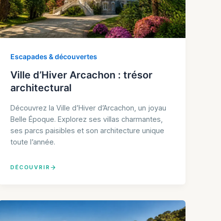
Escapades & découvertes
Ville d’Hiver Arcachon : trésor
architectural
Découvrez la Ville d’Hiver d’Arcachon, un joyau
Belle Époque. Explorez ses villas charmantes,
ses parcs paisibles et son architecture unique
toute l’année.
DÉCOUVRIR