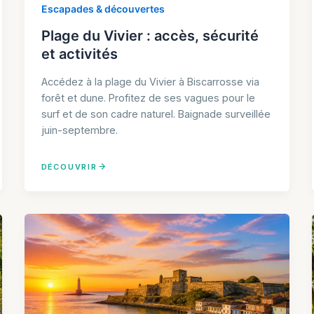
Escapades & découvertes
Plage du Vivier : accès, sécurité
et activités
Accédez à la plage du Vivier à Biscarrosse via
forêt et dune. Profitez de ses vagues pour le
surf et de son cadre naturel. Baignade surveillée
juin-septembre.
DÉCOUVRIR