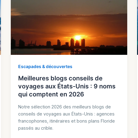
Escapades & découvertes
Meilleures blogs conseils de
voyages aux États-Unis : 9 noms
qui comptent en 2026
Notre sélection 2026 des meilleurs blogs de
conseils de voyages aux États-Unis : agences
francophones, itinéraires et bons plans Floride
passés au crible.