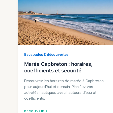
Escapades & découvertes
Marée Capbreton : horaires,
coefficients et sécurité
Découvrez les horaires de marée à Capbreton
pour aujourd’hui et demain. Planifiez vos
activités nautiques avec hauteurs d’eau et
coefficients.
DÉCOUVRIR