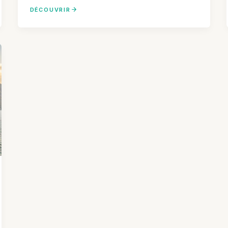
DÉCOUVRIR