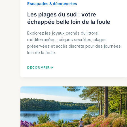
Escapades & découvertes
Les plages du sud : votre
échappée belle loin de la foule
Explorez les joyaux cachés du littoral
méditerranéen : criques secrètes, plages
préservées et accès discrets pour des journées
loin de la foule.
DÉCOUVRIR